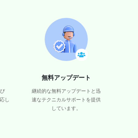
無料アップデート
よび
継続的な無料アップデートと迅
対応し
速なテクニカルサポートを提供
しています。