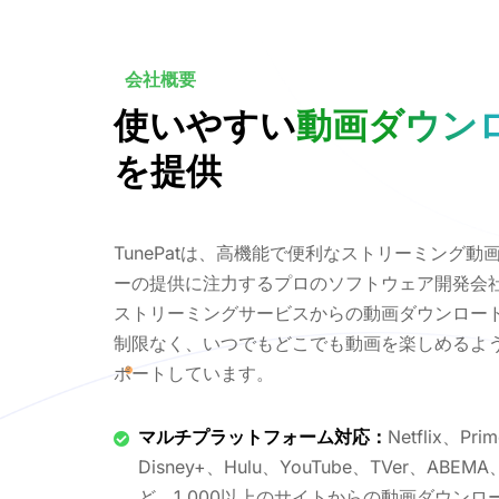
会社概要
使いやすい
動画ダウン
を提供
TunePatは、高機能で便利なストリーミング動
ーの提供に注力するプロのソフトウェア開発会
ストリーミングサービスからの動画ダウンロー
制限なく、いつでもどこでも動画を楽しめるよ
ポートしています。
マルチプラットフォーム対応：
Netflix、Pri
Disney+、Hulu、YouTube、TVer、ABEM
ど、1,000以上のサイトからの動画ダウンロ