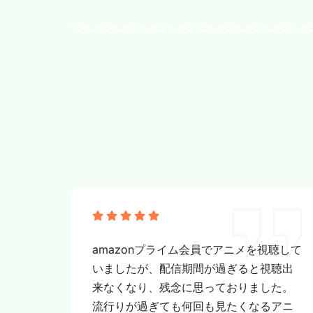
amazonプライム会員でアニメを視聴して
いましたが、配信期間が過ぎると視聴出
来なくなり、残念に思っておりました。
流行りが過ぎても何回も見たくなるアニ