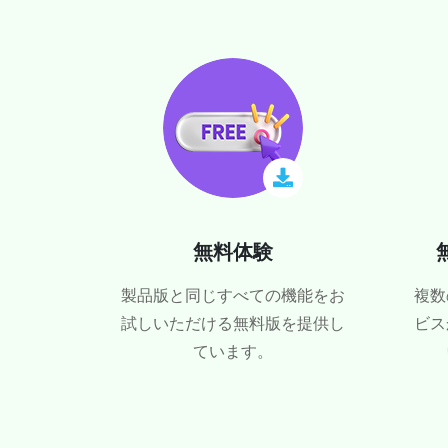
無料体験
製品版と同じすべての機能をお
複数
試しいただける無料版を提供し
ビス
ています。