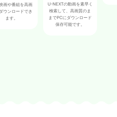
U-NEXTの動画を素早く
番組を高画
検索して、高画質のま
ロードでき
までPCにダウンロード
す。
保存可能です。