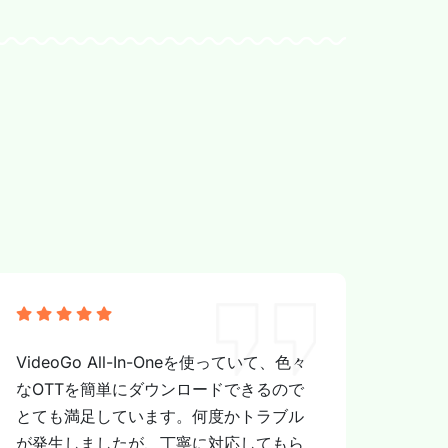
VideoGo All-In-Oneを使っていて、色々
なOTTを簡単にダウンロードできるので
とても満足しています。何度かトラブル
が発生しましたが、丁寧に対応してもら