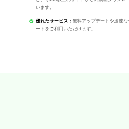
います。
優れたサービス：
無料アップデートや迅速な
ートをご利用いただけます。