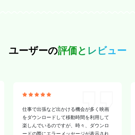
ユーザーの
評価とレビュー
仕事で出張など出かける機会が多く映画
をダウンロードして移動時間を利用して
楽しんでいるのですが、時々、ダウンロ
ードの際にエラーメッセージが表示され