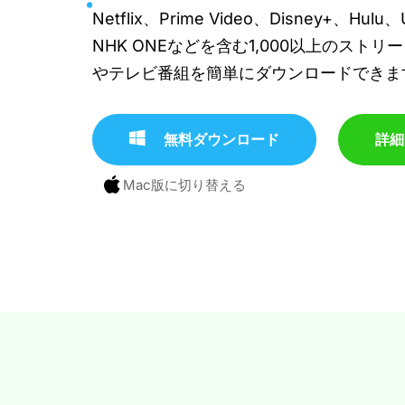
Netflix、Prime Video、Disney+、Hul
NHK ONEなどを含む1,000以上のスト
やテレビ番組を簡単にダウンロードできま
無料ダウンロード
詳細
Mac版に切り替える