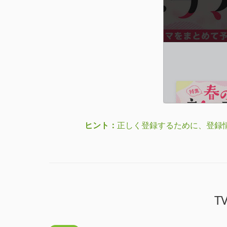
ヒント：
正しく登録するために、登録
T