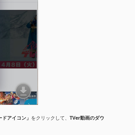
ードアイコン」
をクリックして、
TVer動画のダウ