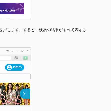
を押します。すると、検索の結果がすべて表示さ