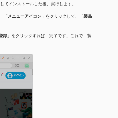
ウンロードしてインストールした後、実行します。
、
「メニューアイコン」
をクリックして、
「製品
登録」
をクリックすれば、完了です。これで、製