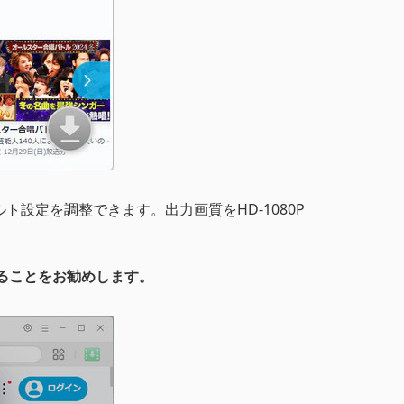
設定を調整できます。出力画質をHD-1080P
ることをお勧めします。