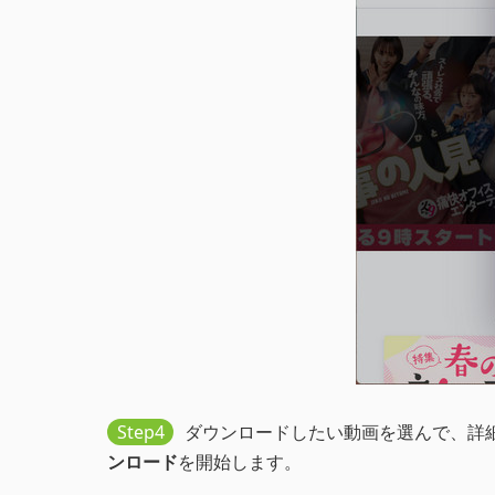
Step4
ダウンロードしたい動画を選んで、詳
ンロード
を開始します。