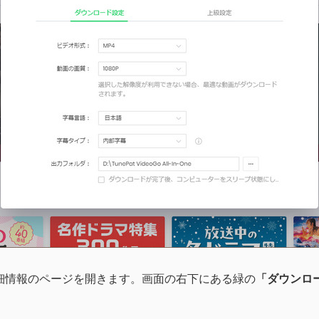
細情報のページを開きます。画面の右下にある緑の
「ダウンロ