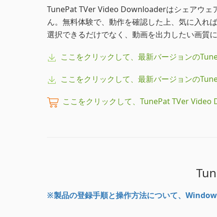
TunePat TVer Video Downloa
ん。無料体験で、動作を確認した上、気に入れ
選択できるだけでなく、動画を出力したい画質に
ここをクリックして、最新バージョンのTunePat TV
ここをクリックして、最新バージョンのTunePat TV
ここをクリックして、TunePat TVer Vid
Tu
※製品の登録手順と操作方法について、Window