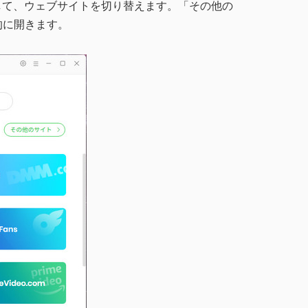
して、ウェブサイトを切り替えます。「その他の
的に開きます。