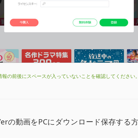
情報の前後にスペースが入っていないことを確認してください
Verの動画をPCにダウンロード保存する