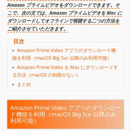
Amazon プライムビデオをダウンロードできます。そ
こで、次の文では、Amazon プライムビデオを Mac に
ダウンロードしてオフラインで視聴する二つの方法を
ご紹介させていただきます。
目次
Amazon Prime Video アプリのダウンロード機
能を利用（macOS Big Sur 以降のみ利用可能）
Amazon Prime Video を Mac にダウンロードす
る方法（macOS の制限がない）
まとめ
Amazon Prime Video アプリのダウンロー
ド機能を利用（macOS Big Sur 以降のみ
利用可能）