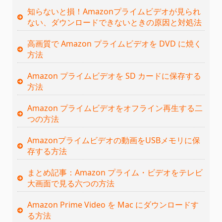
知らないと損！Amazonプライムビデオが見られ
ない、ダウンロードできないときの原因と対処法
高画質で Amazon プライムビデオを DVD に焼く
方法
Amazon プライムビデオを SD カードに保存する
方法
Amazon プライムビデオをオフライン再生する二
つの方法
Amazonプライムビデオの動画をUSBメモリに保
存する方法
まとめ記事：Amazon プライム・ビデオをテレビ
大画面で見る六つの方法
Amazon Prime Video を Mac にダウンロードす
る方法