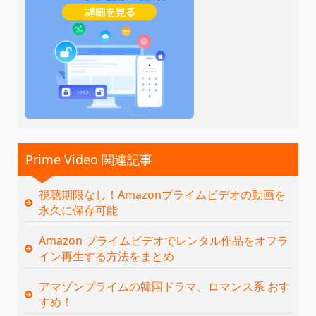
Prime Video 関連記事
視聴期限なし！Amazonプライムビデオの動画を
永久に保存可能
Amazon プライムビデオでレンタル作品をオフラ
イン再生する方法をまとめ
アマゾンプライムの韓国ドラマ、ロマンス系 おす
すめ！