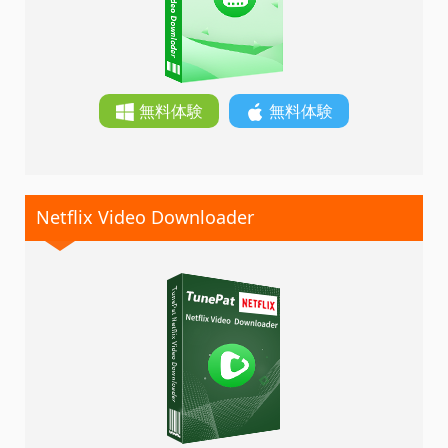
無料体験
無料体験
Netflix Video Downloader