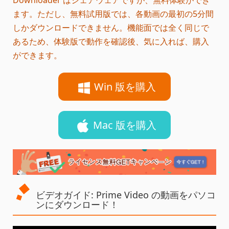
ます。ただし、無料試用版では、各動画の最初の5分間
しかダウンロードできません。機能面では全く同じで
あるため、体験版で動作を確認後、気に入れば、購入
ができます。
Win 版を購入
Mac 版を購入
ビデオガイド: Prime Video の動画をパソコ
ンにダウンロード！