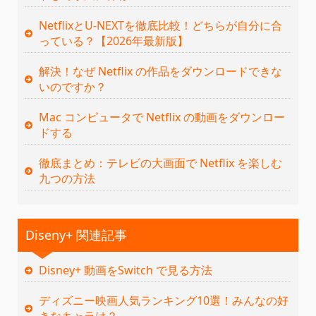
NetflixとU-NEXTを徹底比較！どちらが自分に合
っている？【2026年最新版】
解決！なぜ Netflix の作品をダウンロードできな
いのですか？
Mac コンピュータで Netflix の動画をダウンロー
ドする
徹底まとめ：テレビの大画面で Netflix を楽しむ
九つの方法
Diseny+ 関連記事
Disney+ 動画をSwitch で見る方法
ディズニー映画人気ランキング10選！みんなの好
きなキャラは？