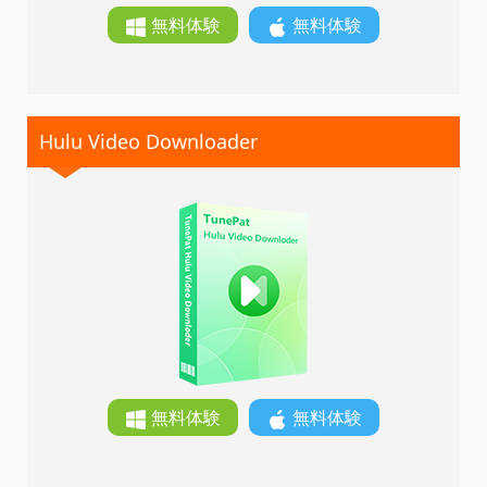
無料体験
無料体験
Hulu Video Downloader
無料体験
無料体験