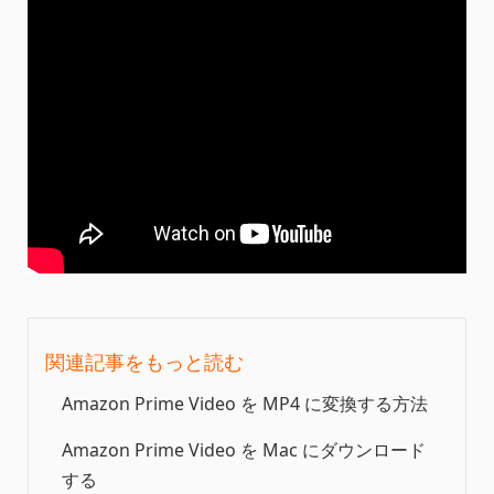
関連記事をもっと読む
Amazon Prime Video を MP4 に変換する方法
Amazon Prime Video を Mac にダウンロード
する