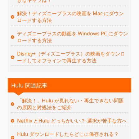
解決！ディズニープラスの映画を Mac にダウン
ロードする方法
ディズニープラスの動画を Windows PC にダウン
ロードする方法
Disney+（ディズニープラス）の映画をダウンロ
ードしてオフラインで再生する方法
Hulu 関連記事
「解決！」Hulu が見れない・再生できない問題
の原因と対処法をご紹介
Netflix とHulu どっちがいい？‐選択が苦手な方へ
Hulu ダウンロードしたらどこに保存される？