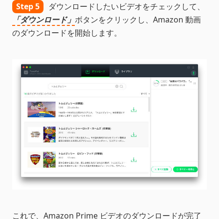
Step 5
ダウンロードしたいビデオをチェックして、
「ダウンロード」
ボタンをクリックし、Amazon 動画
のダウンロードを開始します。
これで、Amazon Prime ビデオのダウンロードが完了