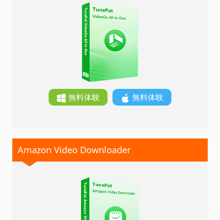
無料体験
無料体験
Amazon Video Downloader