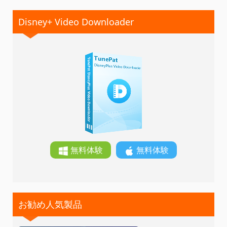
Disney+ Video Downloader
無料体験
無料体験
お勧め人気製品