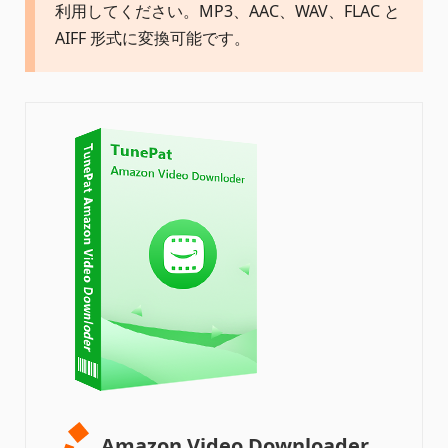
利用してください。MP3、AAC、WAV、FLAC と
AIFF 形式に変換可能です。
Amazon Video Downloader