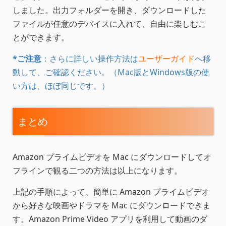
しました。出力フォルダーを開き、ダウンロードした
ファイルが任意のデバイスに入れて、自由に楽しむこ
とができます。
*ご注意
：さらに詳しい操作方法は
ユーザーガイド
へ移
動して、ご確認ください。（Mac版とWindows版の使
い方は、ほぼ同じです。）
まとめ
Amazon プライムビデオを Mac にダウンロードしてオ
フラインで観る二つの方法は以上になります。
上記の手順によって、簡単に Amazon プライムビデオ
から好きな映画やドラマを Mac にダウンロードできま
す。Amazon Prime Video アプリを利用して動画のダ