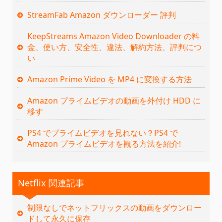
StreamFab Amazon ダウンローダー 評判
KeepStreams Amazon Video Downloader の料
金、使い方、安全性、違法、解約方法、評判につ
い
Amazon Prime Video を MP4 に変換する方法
Amazon プライムビデオの動画を外付け HDD に
移す
PS4 でプライムビデオを見れない？PS4 で
Amazon プライムビデオを観る方法を紹介!
Netflix 関連記事
制限なしでネットフリックスの動画をダウンロー
ドして永久に保存