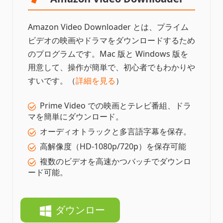
Amazon Video Downloader とは、プライム
ビデオの映画やドラマをダウンロードするため
のプログラムです。Mac 版と Windows 版を
用意して、操作が簡単で、初心者でもわかりや
すいです。（
詳細を見る
）
Prime Video での映画とテレビ番組、ドラ
マを簡単にダウンロード。
オーディオトラックと多言語字幕を保存。
高解像度（HD-1080p/720p）を保存可能
複数のビデオを高速かつバッチでダウンロ
ード可能。
ダウンロー