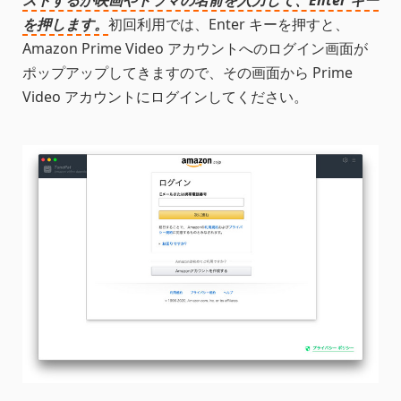
を押します。
初回利用では、Enter キーを押すと、
Amazon Prime Video アカウントへのログイン画面が
ポップアップしてきますので、その画面から Prime
Video アカウントにログインしてください。