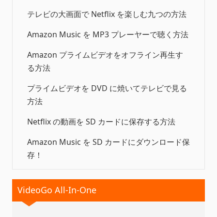
テレビの大画面で Netflix を楽しむ九つの方法
Amazon Music を MP3 プレーヤーで聴く方法
Amazon プライムビデオをオフライン再生す
る方法
プライムビデオを DVD に焼いてテレビで見る
方法
Netflix の動画を SD カードに保存する方法
Amazon Music を SD カードにダウンロード保
存！
VideoGo All-In-One