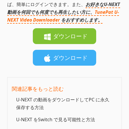
ば、簡単にログインできます。また、
お好きなU-NEXT
動画を何回でも何度でも再生したい方に、
TunePat U-
NEXT Video Downloader
をおすすめします。
ダウンロード
ダウンロード
関連記事をもっと読む
U-NEXT の動画をダウンロードしてPC に永久
保存する方法
U-NEXT をSwitch で見る可能性と方法