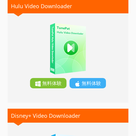
Hulu Video Downloader
無料体験
無料体験
Disney+ Video Downloader