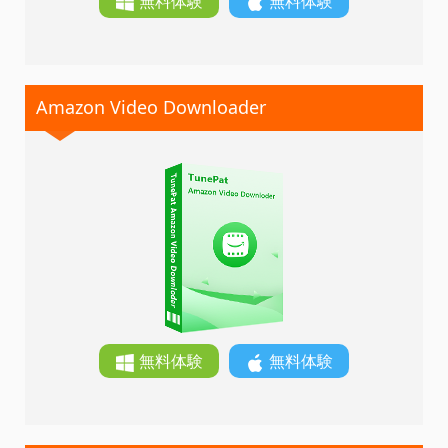
無料体験
無料体験
Amazon Video Downloader
無料体験
無料体験