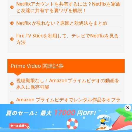
Netflixアカウントを共有するには？Netflixを家族
と友達に共有する裏ワザを解説！
Netflix が見れない？原因と対処法をまとめ
Fire TV Stickを利用して、テレビでNetflixを見る
方法
Prime Video 関連記事
視聴期限なし！Amazonプライムビデオの動画を
永久に保存可能
Amazon プライムビデオでレンタル作品をオフラ
イン再生する方法をまとめ
アマゾンプライムの韓国ドラマ、ロマンス系 おす
すめ！