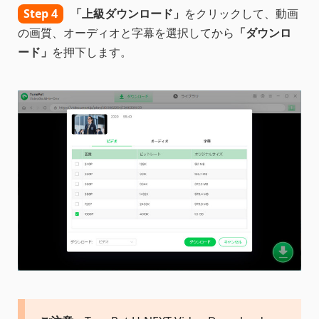
Step 4
「上級ダウンロード」
をクリックして、動画
の画質、オーディオと字幕を選択してから
「ダウンロ
ード」
を押下します。