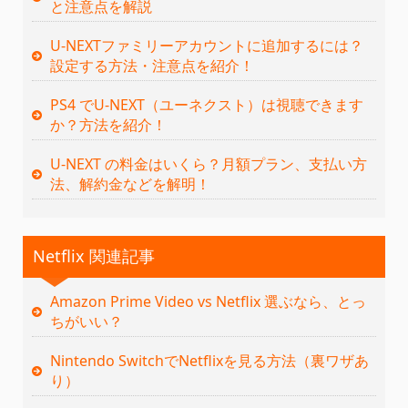
と注意点を解説
U-NEXTファミリーアカウントに追加するには？
設定する方法・注意点を紹介！
PS4 でU-NEXT（ユーネクスト）は視聴できます
か？方法を紹介！
U-NEXT の料金はいくら？月額プラン、支払い方
法、解約金などを解明！
Netflix 関連記事
Amazon Prime Video vs Netflix 選ぶなら、とっ
ちがいい？
Nintendo SwitchでNetflixを見る方法（裏ワザあ
り）