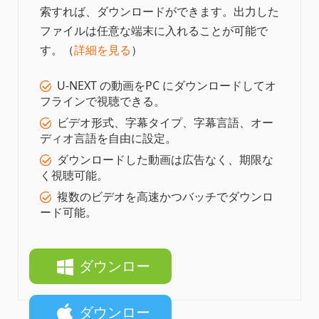
索すれば、ダウンロードができます。出力した
ファイルは任意な端末に入れることが可能で
す。（
詳細を見る
）
U-NEXT の動画をPC にダウンロードしてオ
フラインで視聴できる。
ビデオ形式、字幕タイプ、字幕言語、オー
ディオ言語を自由に設定。
ダウンロードした動画は広告なく、期限な
く視聴可能。
複数のビデオを高速かつバッチでダウンロ
ード可能。
ダウンロー
ド
ダウンロー