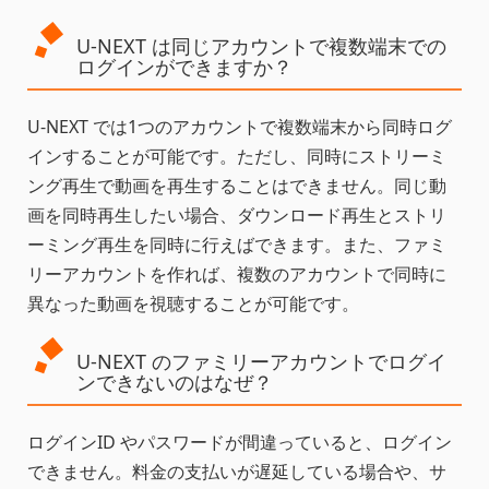
U-NEXT は同じアカウントで複数端末での
ログインができますか？
U-NEXT では1つのアカウントで複数端末から同時ログ
インすることが可能です。ただし、同時にストリーミ
ング再生で動画を再生することはできません。同じ動
画を同時再生したい場合、ダウンロード再生とストリ
ーミング再生を同時に行えばできます。また、ファミ
リーアカウントを作れば、複数のアカウントで同時に
異なった動画を視聴することが可能です。
U-NEXT のファミリーアカウントでログイ
ンできないのはなぜ？
ログインID やパスワードが間違っていると、ログイン
できません。料金の支払いが遅延している場合や、サ