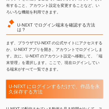
有すること、アカウント設定を変更することなど、い
ろいろな機能を利用できます。
U-NEXT でログイン端末を確認する方法
は？
まず、ブラウザでU-NEXT の公式サイトにアクセスする
か、U-NEXT アプリを開き、アカウントでログインしま
す。次に、U-NEXT のアカウント設定へ移動して、「端
末管理」を選択します。ここで、現在ログインしてい
る端末がすべて一覧できます。
U-NEXT にログインするだけで、作品を永
久保存する方法
U-NEXT で配信されている動画を見る時間がなくて、ス