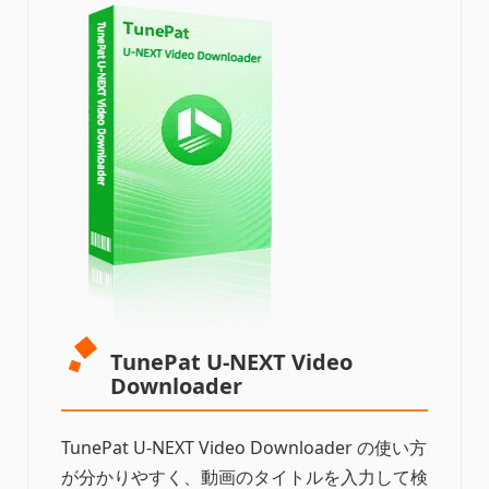
TunePat U-NEXT Video
Downloader
TunePat U-NEXT Video Downloader の使い方
が分かりやすく、動画のタイトルを入力して検