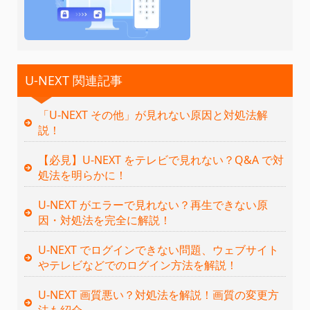
U-NEXT 関連記事
「U-NEXT その他」が見れない原因と対処法解
説！
【必見】U-NEXT をテレビで見れない？Q&A で対
処法を明らかに！
U-NEXT がエラーで見れない？再生できない原
因・対処法を完全に解説！
U-NEXT でログインできない問題、ウェブサイト
やテレビなどでのログイン方法を解説！
U-NEXT 画質悪い？対処法を解説！画質の変更方
法も紹介