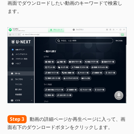
画面でダウンロードしたい動画のキーワードで検索し
ます。
Step 3
動画の詳細ページか再生ページに入って、画
面右下のダウンロードボタンをクリックします。