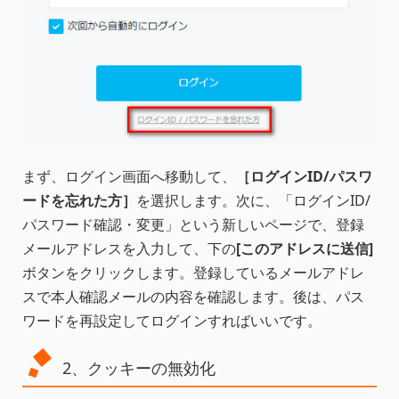
まず、ログイン画面へ移動して、
［ログインID/パスワ
ードを忘れた方］
を選択します。次に、「ログインID/
パスワード確認・変更」という新しいページで、登録
メールアドレスを入力して、下の
[このアドレスに送信]
ボタンをクリックします。登録しているメールアドレ
スで本人確認メールの内容を確認します。後は、パス
ワードを再設定してログインすればいいです。
2、クッキーの無効化