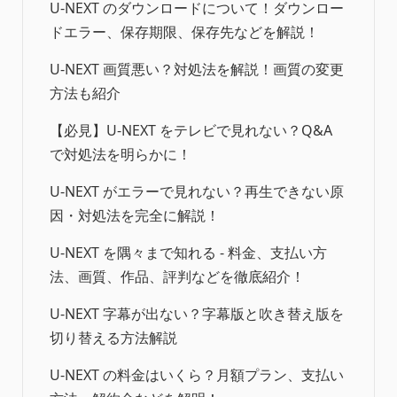
U-NEXT のダウンロードについて！ダウンロー
ドエラー、保存期限、保存先などを解説！
U-NEXT 画質悪い？対処法を解説！画質の変更
方法も紹介
【必見】U-NEXT をテレビで見れない？Q&A
で対処法を明らかに！
U-NEXT がエラーで見れない？再生できない原
因・対処法を完全に解説！
U-NEXT を隅々まで知れる ‐ 料金、支払い方
法、画質、作品、評判などを徹底紹介！
U-NEXT 字幕が出ない？字幕版と吹き替え版を
切り替える方法解説
U-NEXT の料金はいくら？月額プラン、支払い