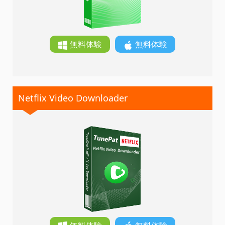
無料体験
無料体験
Netflix Video Downloader