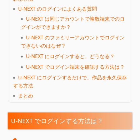
U-NEXT のログインによくある質問
U-NEXT は同じアカウントで複数端末でのロ
グインができますか？
U-NEXT のファミリーアカウントでログイン
できないのはなぜ？
U-NEXT にログインすると、どうなる？
U-NEXT でログイン端末を確認する方法は？
U-NEXT にログインするだけで、作品を永久保存
する方法
まとめ
U-NEXT でログインする方法は？