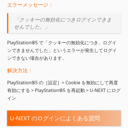
エラーメッセージ：
「クッキーの無効化につきログインできま
せんでした。」
PlayStation®5 で「クッキーの無効化につき、ログイ
ンできませんでした」というエラーが発生してログイ
ンできない場合があります。
解決方法：
PlayStation®5 の［設定］> Cookie を無効にして再度
有効にする > PlayStation®5 を再起動 > U-NEXT にログ
イン
U-NEXT のログインによくある質問