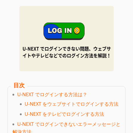
目次
U-NEXT でログインする方法は？
U-NEXT をウェブサイトでログインする方法
U-NEXT をテレビでログインする方法
U-NEXT でログインできないエラーメッセージと
解決方法