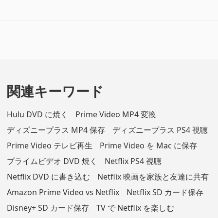
関連キーワード
Hulu DVD に焼く
Prime Video MP4 変換
ディズニープラス MP4 保存
ディズニープラス PS4 視聴
Prime Video テレビ再生
Prime Video を Mac に保存
プライムビデオ DVD 焼く
Netflix PS4 視聴
Netflix DVD に書き込む
Netflix 映画を家族と友達に共有
Amazon Prime Video vs Netflix
Netflix SD カード保存
Disney+ SD カード保存
TV で Netflix を楽しむ