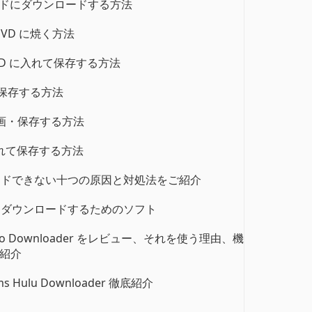
 カードにダウンロードする方法
DVD に焼く方法
HDD に入れて保存する方法
 に保存する方法
を録画・保存する方法
に入れて保存する方法
ロードできない十つの原因と対処法をご紹介
画をダウンロードするためのソフト
Video Downloader をレビュー、それを使う理由、機
紹介
s Hulu Downloader 徹底紹介