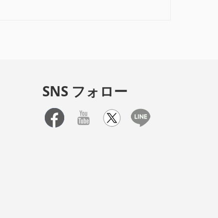
SNS フォロー