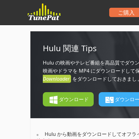
ご購入
Hulu 関連 Tips
Hulu の映画やテレビ番組を高品質でダウンロ
映画やドラマを MP4 にダウンロードし
Downloader
をダウンロードしておきまし
ダウンロード
ダウンロ
Hulu から動画をダウンロードしてオフ