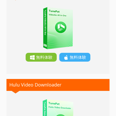
無料体験
無料体験
Hulu Video Downloader