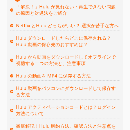
「解決！」Hulu が見れない・再生できない問題
の原因と対処法をご紹介
Netflix とHulu どっちがいい？‐選択が苦手な方へ
Hulu ダウンロードしたらどこに保存される？
Hulu 動画の保存先のおすすめは？
Hulu から動画をダウンロードしてオフラインで
視聴する二つの方法と、注意事項
Hulu の動画を MP4 に保存する方法
Hulu 動画をパソコンにダウンロードして保存す
る方法
Hulu アクティベーションコードとは？ログイン
方法について
徹底解説！Hulu 解約方法、確認方法と注意点を