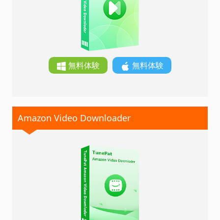
無料体験
無料体験
Amazon Video Downloader