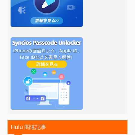
Hulu 関連記事