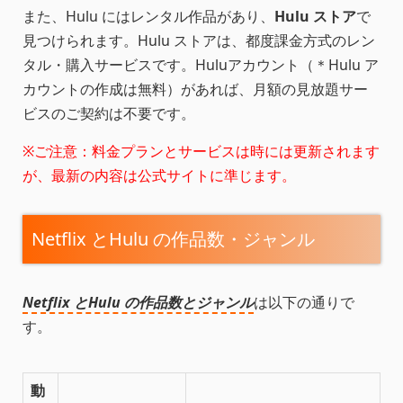
また、Hulu にはレンタル作品があり、
Hulu ストア
で
見つけられます。Hulu ストアは、都度課金方式のレン
タル・購入サービスです。Huluアカウント（＊Hulu ア
カウントの作成は無料）があれば、月額の見放題サー
ビスのご契約は不要です。
※ご注意：料金プランとサービスは時には更新されます
が、最新の内容は公式サイトに準じます。
Netflix とHulu の作品数・ジャンル
Netflix とHulu の作品数とジャンル
は以下の通りで
す。
動