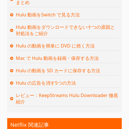
まとめ
Hulu 動画をSwitch で見る方法
Hulu 動画をダウンロードできない十つの原因と
対処法をご紹介
Hulu の動画を簡単に DVD に焼く方法
Mac で Hulu 動画を録画・保存する方法
Hulu の動画を SD カードに保存する方法
Hulu の広告を消す5つの方法
レビュー：KeepStreams Hulu Downloader 徹底
紹介
Netflix 関連記事