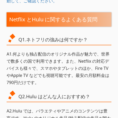
動して、ご確認ください。
Netflix とHulu に関するよくある質問
Q1.ネトフリの強みは何ですか？
A1.何よりも独占配信のオリジナル作品が魅力で、世界
で数多くの国で利用できます。また、Netflix の対応デ
バイスも様々で、スマホやタブレットのほか、Fire TV
やApple TV などでも視聴可能です。最安の月額料金は
790円だけです。
Q2.Hulu はどんな人におすすめ？
A2.Hulu では、バラエティやアニメのコンテンツは豊