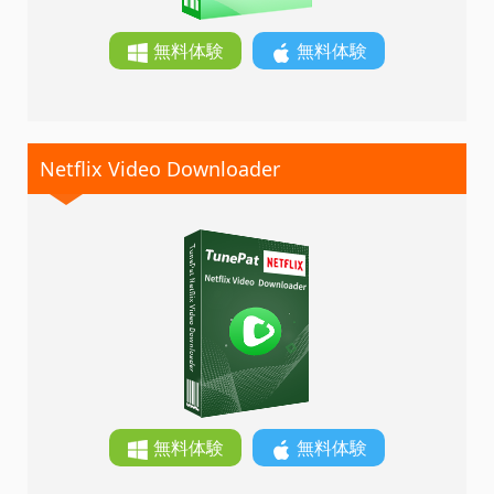
無料体験
無料体験
Netflix Video Downloader
無料体験
無料体験