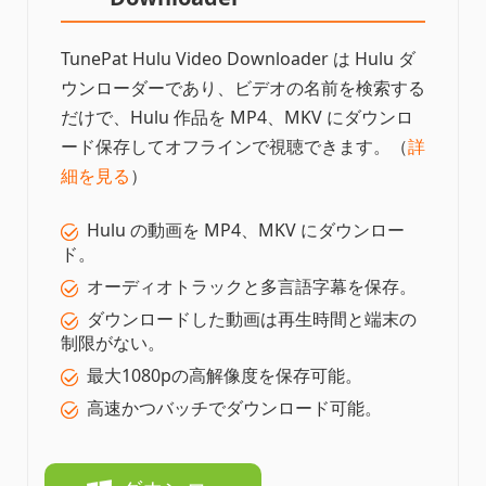
TunePat Hulu Video Downloader は Hulu ダ
ウンローダーであり、ビデオの名前を検索する
だけで、Hulu 作品を MP4、MKV にダウンロ
ード保存してオフラインで視聴できます。（
詳
細を見る
）
Hulu の動画を MP4、MKV にダウンロー
ド。
オーディオトラックと多言語字幕を保存。
ダウンロードした動画は再生時間と端末の
制限がない。
最大1080pの高解像度を保存可能。
高速かつバッチでダウンロード可能。