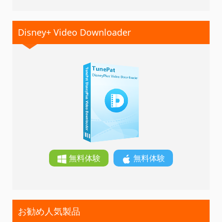
Disney+ Video Downloader
無料体験
無料体験
お勧め人気製品