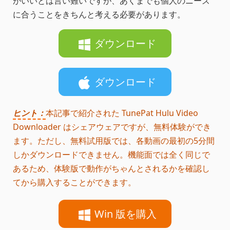
がいいとは言い難いですが、あくまでも個人のニーズ
に合うことをきちんと考える必要があります。
ダウンロード
ダウンロード
ヒント：
本記事で紹介された TunePat Hulu Video
Downloader はシェアウェアですが、無料体験ができ
ます。ただし、無料試用版では、各動画の最初の5分間
しかダウンロードできません。機能面では全く同じで
あるため、体験版で動作がちゃんとされるかを確認し
てから購入することができます。
Win 版を購入