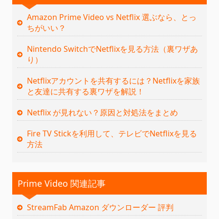
Amazon Prime Video vs Netflix 選ぶなら、とっ
ちがいい？
Nintendo SwitchでNetflixを見る方法（裏ワザあ
り）
Netflixアカウントを共有するには？Netflixを家族
と友達に共有する裏ワザを解説！
Netflix が見れない？原因と対処法をまとめ
Fire TV Stickを利用して、テレビでNetflixを見る
方法
Prime Video 関連記事
StreamFab Amazon ダウンローダー 評判