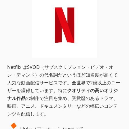
Netflix はSVOD（サブスクリプション・ビデオ・オ
ン・デマンド）の代名詞だというほど知名度が高くて
人気な動画配信サービスです。全世界で2億以上のユー
ザーを獲得しています。特に
クオリティの高いオリジ
ナル作品
の制作で注目を集め、受賞歴のあるドラマ、
映画、アニメ、ドキュメンタリーなどの幅広いコンテ
ンツを配信します。