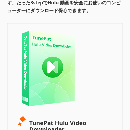
す。
たった3stepでHulu 動画を安全にお使いのコンピ
ューターにダウンロード保存できます。
TunePat Hulu Video
Downloader