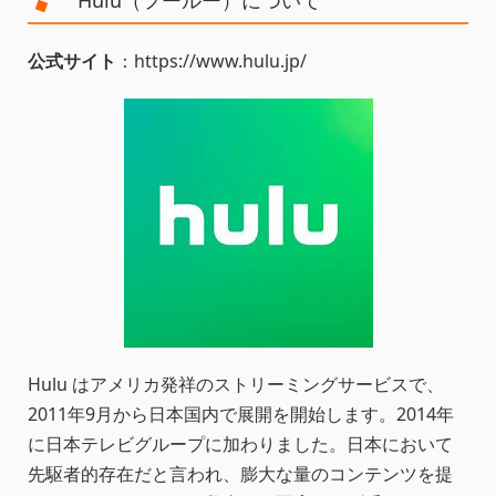
Hulu（フールー）について
公式サイト
：https://www.hulu.jp/
Hulu はアメリカ発祥のストリーミングサービスで、
2011年9月から日本国内で展開を開始します。2014年
に日本テレビグループに加わりました。日本において
先駆者的存在だと言われ、膨大な量のコンテンツを提