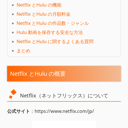
Netflix とHulu の機能
Netflix とHulu の月額料金
Netflix とHulu の作品数・ジャンル
Hulu 動画を保存する安全な方法
Netflix とHulu に関するよくある質問
まとめ
Netflix とHulu の概要
Netflix（ネットフリックス）について
公式サイト
：https://www.netflix.com/jp/