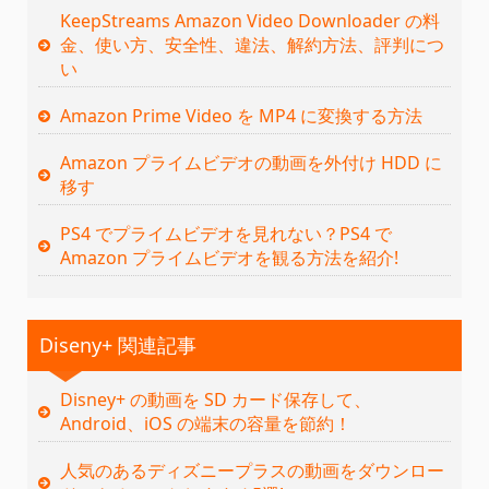
KeepStreams Amazon Video Downloader の料
金、使い方、安全性、違法、解約方法、評判につ
い
Amazon Prime Video を MP4 に変換する方法
Amazon プライムビデオの動画を外付け HDD に
移す
PS4 でプライムビデオを見れない？PS4 で
Amazon プライムビデオを観る方法を紹介!
Diseny+ 関連記事
Disney+ の動画を SD カード保存して、
Android、iOS の端末の容量を節約！
人気のあるディズニープラスの動画をダウンロー