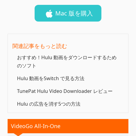
Mac 版を購入
関連記事をもっと読む
おすすめ！Hulu 動画をダウンロードするため
のソフト
Hulu 動画をSwitch で見る方法
TunePat Hulu Video Downloader レビュー
Hulu の広告を消す5つの方法
VideoGo All-In-One