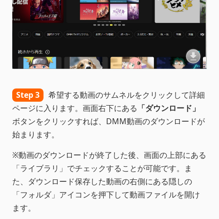
Step 3
希望する動画のサムネルをクリックして詳細
ページに入ります。画面右下にある
「ダウンロード」
ボタンをクリックすれば、DMM動画のダウンロードが
始まります。
※動画のダウンロードが終了した後、画面の上部にある
「ライブラリ」でチェックすることが可能です。ま
た、ダウンロード保存した動画の右側にある隠しの
「フォルダ」アイコンを押下して動画ファイルを開け
ます。