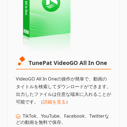
TunePat VideoGO All In One
VideoGO All In Oneの操作が簡単で、動画の
タイトルを検索してダウンロードができます。
出力したファイルは任意な端末に入れることが
可能です。（
詳細を見る
）
TikTok、YouTube、Facebook、Twitterな
どの動画を無料で保存。