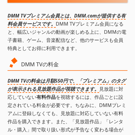
DMM TVプレミアム会員とは、DMM.comが提供する有
料会員サービスです。
DMM TVプレミアム会員になる
と、幅広いジャンルの動画が楽しめる上に、DMMの電
子書籍、ゲーム、音楽配信など、他のサービスも会員
特典としてお得に利用できます。
DMM TVの料金
DMM TVの料金は月額550円で、「プレミアム」のタグ
が表示される見放題作品が視聴できます。
見放題に対
応していない
有料作品
を視聴するには、作品ごとに設
定されている料金が必要です。ちなみに、DMMプレミ
アムに登録しなくても、見放題に対応していない有料
作品を購入できます。また、「見放題作品」「レンタ
ル・購入」間で取り扱い形式が予告なく変わる場合が