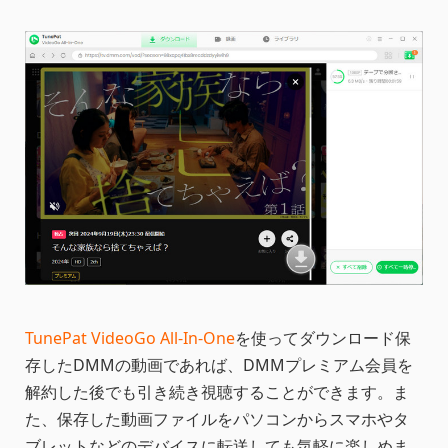
TunePat VideoGo All-In-One
を使ってダウンロード保
存したDMMの動画であれば、DMMプレミアム会員を
解約した後でも引き続き視聴することができます。ま
た、保存した動画ファイルをパソコンからスマホやタ
ブレットなどのデバイスに転送しても気軽に楽しめま