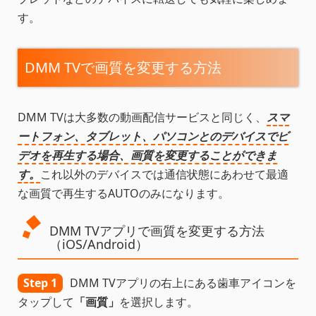
す。
DMM TVで画質を変更する方法
DMM TVは大多数の動画配信サービスと同じく、
スマ
ートフォン、タブレット、パソコンとのデバイスでビ
デオを再生する場合、画質を変更することができま
す。
これ以外のデバイスでは通信状態にあわせて最適
な画質で再生するAUTOのみになります。
DMM TVアプリで画質を変更する方法
（iOS/Android）
Step 1
DMM TVアプリの右上にある歯車アイコンを
タップして
「画質」
を選択します。