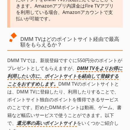
きます。Amazonアプリ内課金はFire TVアプリ
を利用している場合、Amazonアカウントで支
払いが可能です。
DMM TVはどのポイントサイト経由で最高
額をもらえるか？
DMM TVでは、新規登録ですぐに550円分のポイントが
プレゼントとしてもらえますが、
DMM TVをよりお得に
利用したい方に、ポイントサイトを経由して登録する
ことをおすすめします。
DMM TVのポイントサイトと
は、DMM TVに登録したり、利用したりすることで、
ポイントサイト独自のポイントを獲得できるサービス
のことです。貯めたDMMポイントは動画、ゲーム、書
籍など幅広いサービスで使うことができます。以下
で、
還元率の高いポイントサイト
をいくつかご紹介し