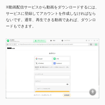
※動画配信サービスから動画をダウンロードするには、
サービスに登録してアカウントを作成しなければなら
ないです。通常、再生できる動画であれば、ダウンロ
ードもできます。