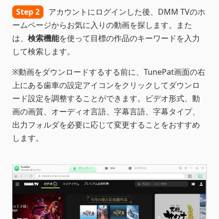
Step 2
アカウントにログインした後、DMM TVのホ
ームページからお気に入りの動画を探します。また
は、
検索機能
を使って目標の作品のキーワードを入力
して検索します。
※動画をダウンロードするする前に、TunePat画面の右
上にある歯車の設定アイコンをクリックしてダウンロ
ード設定を調整することができます。ビデオ形式、動
画の画質、オーディオ言語、字幕言語、字幕タイプ、
出力フォルダを必要に応じて変更することをおすすめ
します。