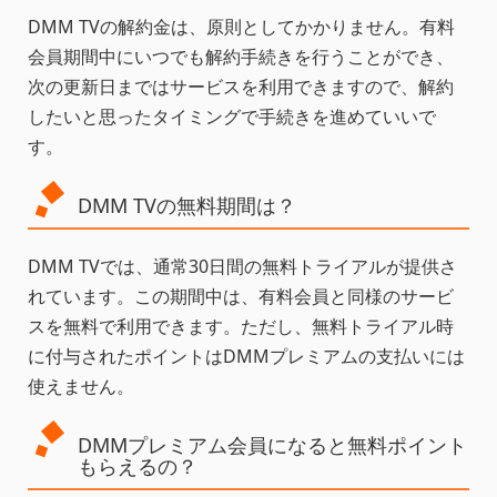
DMM TVの解約金は、原則としてかかりません。有料
会員期間中にいつでも解約手続きを行うことができ、
次の更新日まではサービスを利用できますので、解約
したいと思ったタイミングで手続きを進めていいで
す。
DMM TVの無料期間は？
DMM TVでは、通常30日間の無料トライアルが提供さ
れています。この期間中は、有料会員と同様のサービ
スを無料で利用できます。ただし、無料トライアル時
に付与されたポイントはDMMプレミアムの支払いには
使えません。
DMMプレミアム会員になると無料ポイント
もらえるの？