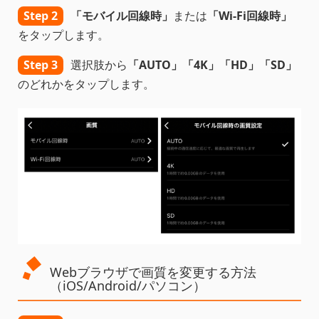
Step 2
「モバイル回線時」
または
「Wi-Fi回線時」
をタップします。
Step 3
選択肢から
「AUTO」「4K」「HD」「SD」
のどれかをタップします。
Webブラウザで画質を変更する方法
（iOS/Android/パソコン）