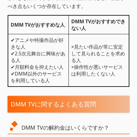
べき点もいくつか存在しています。
DMM TVがおすすめでき
DMM TVがおすすめな人
ない人
✔アニメや特撮作品が好
きな人
×見たい作品が常に安定
✔2.5次元舞台に興味があ
して見られることを求め
る人
る人
✔月額料金を抑えたい人
×操作性が悪いサービス
✔DMM以外のサービス
は利用したくない人
を利用している人
DMM TVに関するよくある質問
DMM TVの解約金はいくらですか？