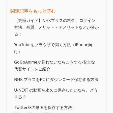
関連記事をもっと読む
【究極ガイド】NHKプラスの料金、ログイン
方法、画質、メリット・デメリットなどが分か
る！
YouTubeをブラウザで開く方法（iPhone向
け）
GoGoAnimeが見れないならこうする‐安全な
代替サイトをご紹介
NHK プラスをPC にダウンロード保存する方法
U-NEXT の動画を永久に保存したいなら、どう
する？
Twitter/Xの動画を保存する方法 -