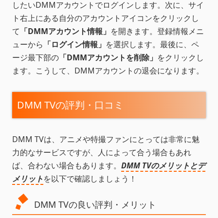
したいDMMアカウントでログインします。次に、サイ
ト右上にある自分のアカウントアイコンをクリックし
て
「DMMアカウント情報」
を開きます。登録情報メニ
ューから
「ログイン情報」
を選択します。最後に、ペ
ージ最下部の
「DMMアカウントを削除」
をクリックし
ます。こうして、DMMアカウントの退会になります。
DMM TVの評判・口コミ
DMM TVは、アニメや特撮ファンにとっては非常に魅
力的なサービスですが、人によって合う場合もあれ
ば、合わない場合もあります。
DMM TVのメリットとデ
メリット
を以下で確認しましょう！
DMM TVの良い評判・メリット