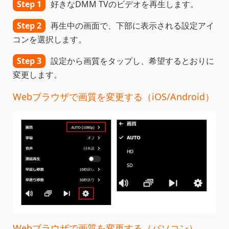
Step 1
好きなDMM TVのビデオを再生します。
Step 2
再生中の画面で、下部に表示される設定アイ
コンを選択します。
Step 3
設定から画質をタップし、希望するとおりに
変更します。
Webブラウザで画質を変更する（iOS/Android）
Webブラウザで画質を変更する（パソコン）