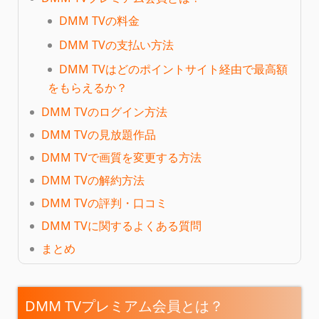
DMM TVの料金
DMM TVの支払い方法
DMM TVはどのポイントサイト経由で最高額
をもらえるか？
DMM TVのログイン方法
DMM TVの見放題作品
DMM TVで画質を変更する方法
DMM TVの解約方法
DMM TVの評判・口コミ
DMM TVに関するよくある質問
まとめ
DMM TVプレミアム会員とは？