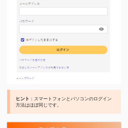
ヒント
：スマートフォンとパソコンのログイン
方法はほぼ同じです。