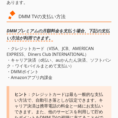
あります。
DMM TVの支払い方法
DMMプレミアムの月額料金を支払う場合、下記の支払
い方法が利用できます。
・クレジットカード（VISA、JCB、AMERICAN
EXPRESS、Diners Club INTERNATIONAL）
・キャリア決済（d払い、auかんたん決済、ソフトバン
ク・ワイモバイルまとめて支払い）
・DMMポイント
・Amazonアプリ内課金
ヒント
：クレジットカードは最も一般的な支払
い方法で、自動引き落としが設定できます。キ
ャリア決済は携帯電話の料金と一緒にお支払い
できます。また、他のサービスを利用して貯め
たポイントをDMM TVの視聴に充てることがで