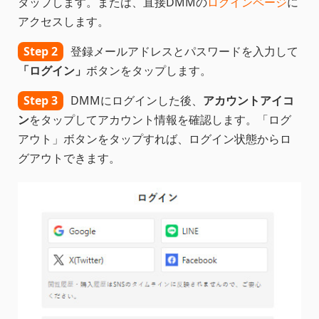
タップします。または、直接DMMの
ログインページ
に
アクセスします。
Step 2
登録メールアドレスとパスワードを入力して
「ログイン」
ボタンをタップします。
Step 3
DMMにログインした後、
アカウントアイコ
ン
をタップしてアカウント情報を確認します。「ログ
アウト」ボタンをタップすれば、ログイン状態からロ
グアウトできます。