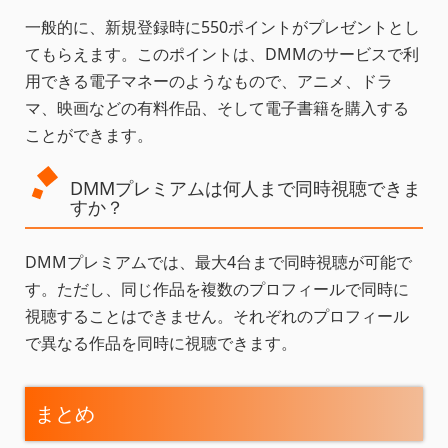
一般的に、新規登録時に550ポイントがプレゼントとし
てもらえます。このポイントは、DMMのサービスで利
用できる電子マネーのようなもので、アニメ、ドラ
マ、映画などの有料作品、そして電子書籍を購入する
ことができます。
DMMプレミアムは何人まで同時視聴できま
すか？
DMMプレミアムでは、最大4台まで同時視聴が可能で
す。ただし、同じ作品を複数のプロフィールで同時に
視聴することはできません。それぞれのプロフィール
で異なる作品を同時に視聴できます。
まとめ