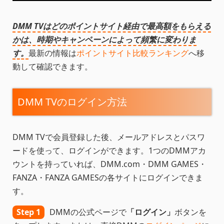
DMM TVはどのポイントサイト経由で最高額をもらえる
かは、時期やキャンペーンによって頻繁に変わりま
す。
最新の情報は
ポイントサイト比較ランキング
へ移
動して確認できます。
DMM TVのログイン方法
DMM TVで会員登録した後、メールアドレスとパスワ
ードを使って、ログインができます。1つのDMMアカ
ウントを持っていれば、DMM.com・DMM GAMES・
FANZA・FANZA GAMESの各サイトにログインできま
す。
Step 1
DMMの公式ページで
「ログイン」
ボタンを