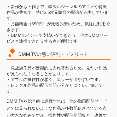
・新作から旧作まで、幅広いジャンルのアニメや特撮
作品が豊富で、特に2.5次元舞台の配信が充実していま
す。
・月額料金（550円）が比較的安いため、気軽に利用で
きます。
・DMMポイントで支払いができたり、他のDMMサー
ビスと連携できたりする点が便利です。
DMM TVの悪い評判・デメリット
・見放題作品が定期的に入れ替わるため、見たい作品
が見られなくなることがあります。
・アプリの操作性が悪く、エラーが出やすいです。
・レンタル作品の配信期間が分かりにくい、短いで
す。
DMM TVを総合的に評価すれば、他の動画配信サービ
スでは見られないような作品が多数配信されている点
が大きな強みですが、操作性や配信期間など、改善す