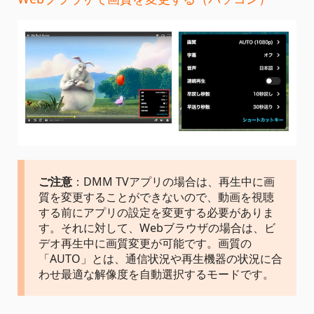
ご注意
：DMM TVアプリの場合は、再生中に画
質を変更することができないので、動画を視聴
する前にアプリの設定を変更する必要がありま
す。それに対して、Webブラウザの場合は、ビ
デオ再生中に画質変更が可能です。画質の
「AUTO」とは、通信状況や再生機器の状況に合
わせ最適な解像度を自動選択するモードです。