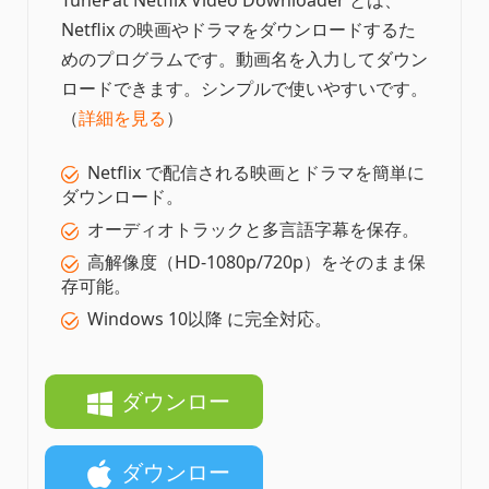
TunePat Netflix Video Downloader とは、
Netflix の映画やドラマをダウンロードするた
めのプログラムです。動画名を入力してダウン
ロードできます。シンプルで使いやすいです。
（
詳細を見る
）
Netflix で配信される映画とドラマを簡単に
ダウンロード。
オーディオトラックと多言語字幕を保存。
高解像度（HD-1080p/720p）をそのまま保
存可能。
Windows 10以降 に完全対応。
ダウンロー
ド
ダウンロー