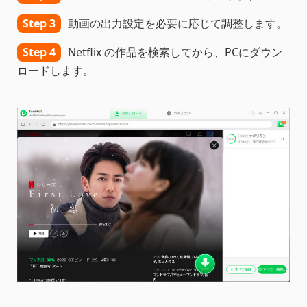
Step 3
動画の出力設定を必要に応じて調整します。
Step 4
Netflix の作品を検索してから、PCにダウン
ロードします。