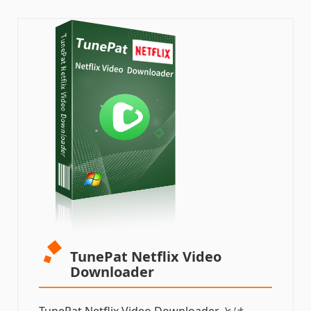
TunePat Netflix Video
Downloader