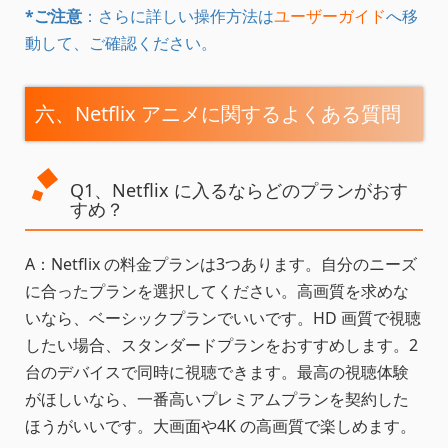
*ご注意
：さらに詳しい操作方法は
ユーザーガイド
へ移
動して、ご確認ください。
六、Netflix アニメに関するよくある質問
Q1、Netflix に入るならどのプランがおす
すめ？
A：Netflix の料金プランは3つあります。自分のニーズ
に合ったプランを選択してください。高画質を求めな
いなら、ベーシックプランでいいです。HD 画質で視聴
したい場合、スタンダードプランをおすすめします。2
台のデバイスで同時に視聴できます。最高の視聴体験
がほしいなら、一番高いプレミアムプランを契約した
ほうがいいです。大画面や4K の高画質で楽しめます。