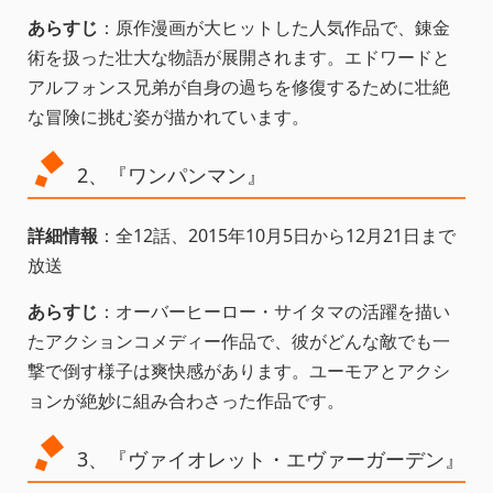
あらすじ
：原作漫画が大ヒットした人気作品で、錬金
術を扱った壮大な物語が展開されます。エドワードと
アルフォンス兄弟が自身の過ちを修復するために壮絶
な冒険に挑む姿が描かれています。
2、『ワンパンマン』
詳細情報
：全12話、2015年10月5日から12月21日まで
放送
あらすじ
：オーバーヒーロー・サイタマの活躍を描い
たアクションコメディー作品で、彼がどんな敵でも一
撃で倒す様子は爽快感があります。ユーモアとアクシ
ョンが絶妙に組み合わさった作品です。
3、『ヴァイオレット・エヴァーガーデン』