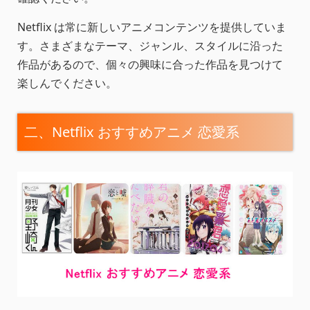
Netflix は常に新しいアニメコンテンツを提供していま
す。さまざまなテーマ、ジャンル、スタイルに沿った
作品があるので、個々の興味に合った作品を見つけて
楽しんでください。
二、Netflix おすすめアニメ 恋愛系