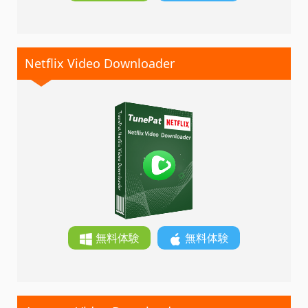
Netflix Video Downloader
無料体験
無料体験