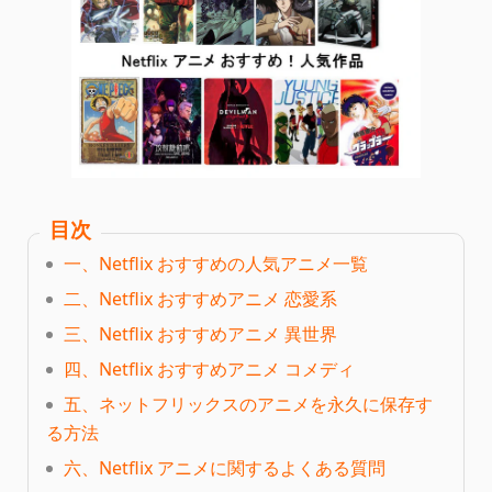
目次
一、Netflix おすすめの人気アニメ一覧
二、Netflix おすすめアニメ 恋愛系
三、Netflix おすすめアニメ 異世界
四、Netflix おすすめアニメ コメディ
五、ネットフリックスのアニメを永久に保存す
る方法
六、Netflix アニメに関するよくある質問