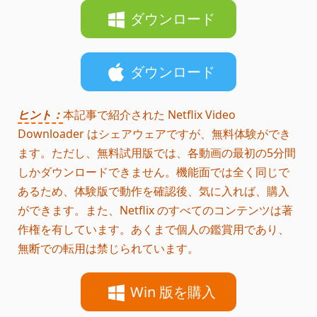
ダウンロード
ダウンロード
ヒント：
本記事で紹介された Netflix Video
Downloader はシェアウェアですが、無料体験ができ
ます。ただし、無料試用版では、各動画の最初の5分間
しかダウンロードできません。機能面では全く同じで
あるため、体験版で動作を確認後、気に入れば、購入
ができます。また、Netflix のすべてのコンテンツは著
作権を有しています。あくまで個人の鑑賞用であり、
無断での転用は禁じられています。
Win 版を購入