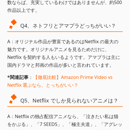
数ならば、充実しているわけではありませんが、約500
作品以上です。
Q4、ネトフリとアマプラどっちがいい？
A：オリジナル作品が豊富であるのはNetflix の最大の
魅力です。オリジナルアニメを見るためだけに、
Netflix を契約する人もいるようです。アマプラは主に
国内ドラマと邦画の作品が多いと言われています。
*関連記事
：
【徹底比較】Amazon Prime Video vs
Netflix 選ぶなら、とっちがいい？
Q5、Netflix でしか見られないアニメは？
A：Netflix の独占配信アニメなら、「泣きたい私は猫
をかぶる」、「7 SEEDS」、「極主夫道」、「アグレッ