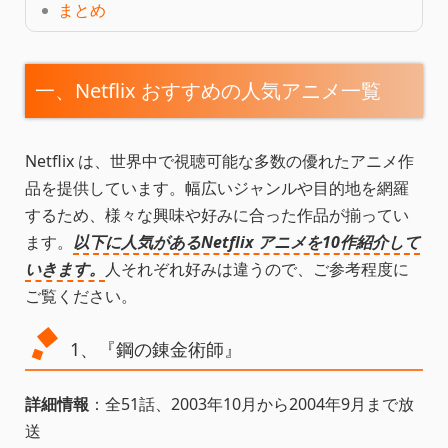
まとめ
一、Netflix おすすめの人気アニメ一覧
Netflix は、世界中で視聴可能な多数の優れたアニメ作
品を提供しています。幅広いジャンルや目的地を網羅
するため、様々な興味や好みに合った作品が揃ってい
ます。
以下に人気があるNetflix アニメを10作紹介して
いきます。
人それぞれ好みは違うので、ご参考程度に
ご覧ください。
1、『鋼の錬金術師』
詳細情報
：全51話、2003年10月から2004年9月まで放
送