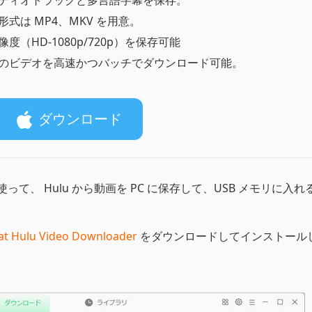
ディオトラックと多言語字幕を保存。
形式は MP4、MKV を用意。
像度（HD-1080p/720p）を保存可能
のビデオを高速かつバッチでダウンロード可能。
ダウンロード
使って、 Hulu から動画を PC に保存して、USB メモリに入
at Hulu Video Downloader
をダウンロードしてインストール