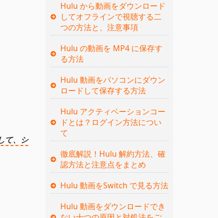
Hulu から動画をダウンロード
してオフラインで視聴する二
つの方法と、注意事項
Hulu の動画を MP4 に保存す
る方法
Hulu 動画をパソコンにダウン
ロードして保存する方法
Hulu アクティベーションコー
ドとは？ログイン方法につい
て
して、シ
徹底解説！Hulu 解約方法、確
認方法と注意点をまとめ
Hulu 動画をSwitch で見る方法
Hulu 動画をダウンロードでき
ない十つの原因と対処法をご