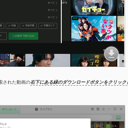
索された動画の
右下にある緑のダウンロードボタンをクリック