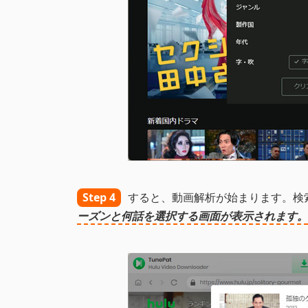
Step 4
すると、動画解析が始まります。検
ーズンと何話を選択する画面が表示されます。