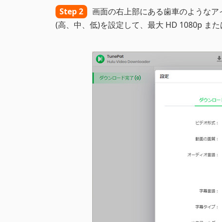
Step 2
画面の右上部にある歯車のようなア
(高、中、低)を設定して、最大 HD 1080p また