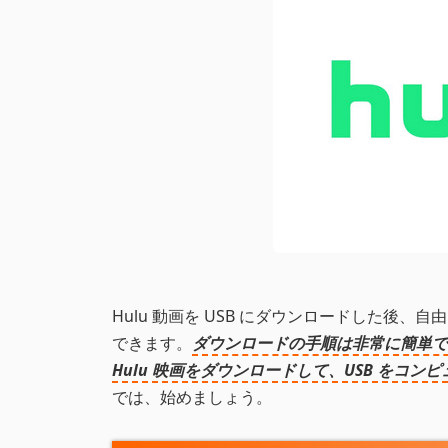
Hulu 動画を USB にダウンロードした後、
できます。
ダウンロードの手順は非常に簡単で
Hulu 映画をダウンロードして、USB をコ
では、始めましょう。