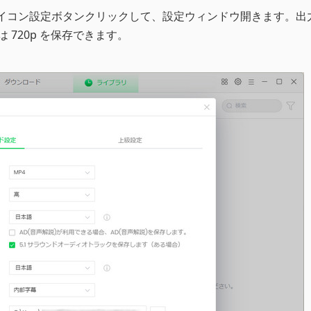
イコン設定ボタンクリックして、設定ウィンドウ開きます。出
は 720p を保存できます。