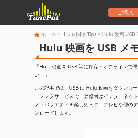
ご購入
ホーム
>
Hulu 関連 Tips
> Hulu 動画 USB
Hulu 映画を USB
「Hulu 映画を USB 等に保存・オフライ
い。」
この記事では、USB に Hulu 動画をダウン
ーミングサービスで、登録者はインターネットが
メ・バラエティを楽しめます。テレビや他のデバイ
ンロードします。