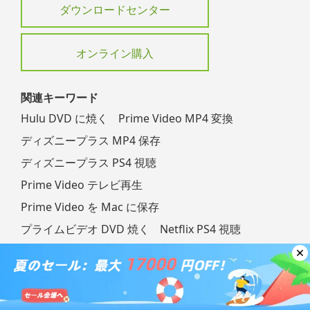
ダウンロードセンター
オンライン購入
関連キーワード
Hulu DVD に焼く
Prime Video MP4 変換
ディズニープラス MP4 保存
ディズニープラス PS4 視聴
Prime Video テレビ再生
Prime Video を Mac に保存
プライムビデオ DVD 焼く
Netflix PS4 視聴
Netflix DVD に書き込む
Netflix 映画を家族と友達に共有
Amazon Prime Video vs Netflix