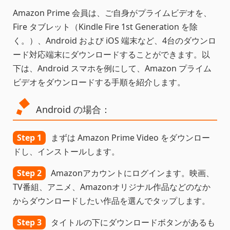
Amazon Prime 会員は、ご自身がプライムビデオを、
Fire タブレット（Kindle Fire 1st Generation を除
く。）、Android および iOS 端末など、4台のダウンロ
ード対応端末にダウンロードすることができます。以
下は、Android スマホを例にして、Amazon プライム
ビデオをダウンロードする手順を紹介します。
Android の場合：
Step 1
まずは Amazon Prime Video をダウンロー
ドし、インストールします。
Step 2
Amazonアカウントにログインます。映画、
TV番組、アニメ、Amazonオリジナル作品などのなか
からダウンロードしたい作品を選んでタップします。
Step 3
タイトルの下にダウンロードボタンがあるも