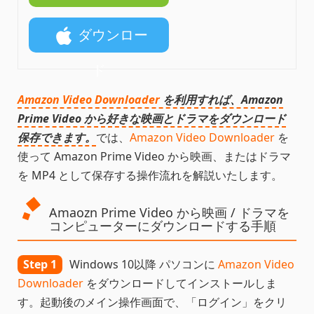
ド
ダウンロー
ド
Amazon Video Downloader
を利用すれば、Amazon
Prime Video から好きな映画とドラマをダウンロード
保存できます。
では、
Amazon Video Downloader
を
使って Amazon Prime Video から映画、またはドラマ
を MP4 として保存する操作流れを解説いたします。
Amaozn Prime Video から映画 / ドラマを
コンピューターにダウンロードする手順
Step 1
Windows 10以降 パソコンに
Amazon Video
Downloader
をダウンロードしてインストールしま
す。起動後のメイン操作画面で、「ログイン」をクリ