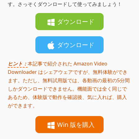
す。さっそくダウンロードして使ってみましょう！
ダウンロード
ダウンロード
ヒント：
本記事で紹介された Amazon Video
Downloader はシェアウェアですが、無料体験ができ
ます。ただし、無料試用版では、各動画の最初の5分間
しかダウンロードできません。機能面では全く同じで
あるため、体験版で動作を確認後、気に入れば、購入
ができます。
Win 版を購入