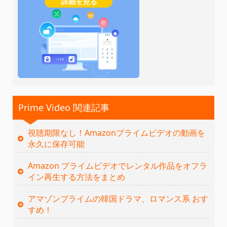
Prime Video 関連記事
視聴期限なし！Amazonプライムビデオの動画を
永久に保存可能
Amazon プライムビデオでレンタル作品をオフラ
イン再生する方法をまとめ
アマゾンプライムの韓国ドラマ、ロマンス系 おす
すめ！