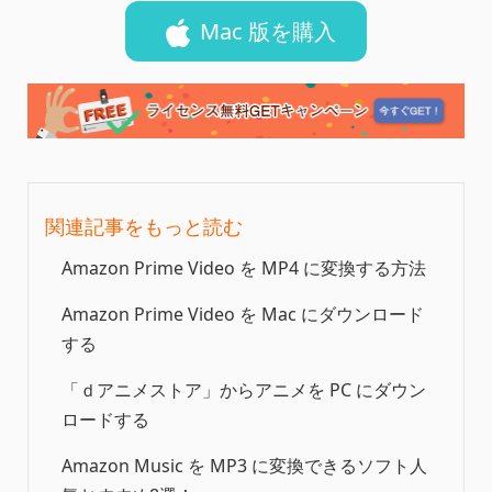
Mac 版を購入
関連記事をもっと読む
Amazon Prime Video を MP4 に変換する方法
Amazon Prime Video を Mac にダウンロード
する
「ｄアニメストア」からアニメを PC にダウン
ロードする
Amazon Music を MP3 に変換できるソフト人