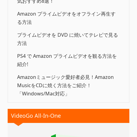
気おすすめ8選！
Amazon プライムビデオをオフライン再生す
る方法
プライムビデオを DVD に焼いてテレビで見る
方法
PS4 で Amazon プライムビデオを観る方法を
紹介!
Amazonミュージック愛好者必見！Amazon
MusicをCDに焼く方法をご紹介！
「Windows/Mac対応」
VideoGo All-In-One