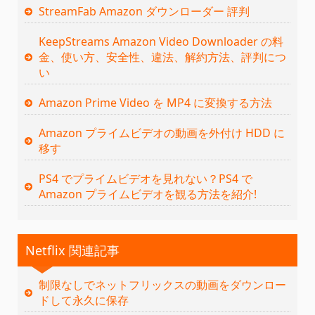
StreamFab Amazon ダウンローダー 評判
KeepStreams Amazon Video Downloader の料
金、使い方、安全性、違法、解約方法、評判につ
い
Amazon Prime Video を MP4 に変換する方法
Amazon プライムビデオの動画を外付け HDD に
移す
PS4 でプライムビデオを見れない？PS4 で
Amazon プライムビデオを観る方法を紹介!
Netflix 関連記事
制限なしでネットフリックスの動画をダウンロー
ドして永久に保存