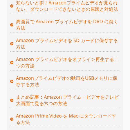
知らないと損！Amazonプライムビデオが見られ
ない、ダウンロードできないときの原因と対処法
高画質で Amazon プライムビデオを DVD に焼く
方法
Amazon プライムビデオを SD カードに保存する
方法
Amazon プライムビデオをオフライン再生する二
つの方法
Amazonプライムビデオの動画をUSBメモリに保
存する方法
まとめ記事：Amazon プライム・ビデオをテレビ
大画面で見る六つの方法
Amazon Prime Video を Mac にダウンロードす
る方法