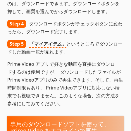
のは、ダウンロードできます。ダウンロードボタンを
押して、画質を選んでからダウンロードします。
Step 4
ダウンロードボタンがチェックボタンに変わ
ったら、ダウンロード完了します。
Step 5
「マイアイテム」
というところでダウンロー
ドした動画一覧が見れます。
Prime Video アプリで好きな動画を直接にダウンロー
ドするのは便利ですが、 ダウンロードしたファイルが
Prime Videoアプリのみで再生できます。そして、再生
時間制限もあり、 Prime Videoアプリに対応しない端
末でも視聴できません。このような場合、次の方法を
参考にしてみてください。
専用のダウンロードソフトを使って、
Prime Video をオフラインで再生