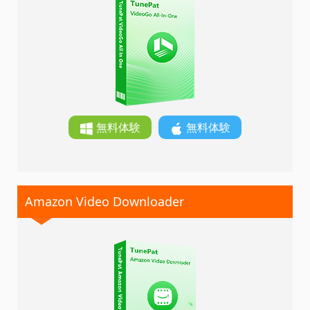
無料体験
無料体験
Amazon Video Downloader