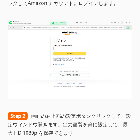
ックしてAmazon アカウントにログインします。
Step 2
画面の右上部の設定ボタンクリックして、設
定ウィンドウ開きます。出力画質を高に設定して、最
大 HD 1080p を保存できます。