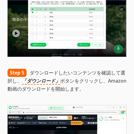
Step 5
ダウンロードしたいコンテンツを確認して選
択し、
「ダウンロード」
ボタンをクリックし、Amazon
動画のダウンロードを開始します。