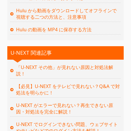
Hulu から動画をダウンロードしてオフラインで
視聴する二つの方法と、注意事項
Hulu の動画を MP4 に保存する方法
U-NEXT 関連記事
「U-NEXT その他」が見れない原因と対処法解
説！
【必見】U-NEXT をテレビで見れない？Q&A で対
処法を明らかに！
U-NEXT がエラーで見れない？再生できない原
因・対処法を完全に解説！
U-NEXT でログインできない問題、ウェブサイト
やテレビなどでのログイン方法を解説！