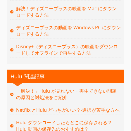
解決！ディズニープラスの映画を Mac にダウン
ロードする方法
ディズニープラスの動画を Windows PC にダウン
ロードする方法
Disney+（ディズニープラス）の映画をダウンロ
ードしてオフラインで再生する方法
Hulu 関連記事
「解決！」Hulu が見れない・再生できない問題
の原因と対処法をご紹介
Netflix とHulu どっちがいい？‐選択が苦手な方へ
Hulu ダウンロードしたらどこに保存される？
Hulu 動画の保存先のおすすめは？