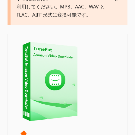
利用してください。MP3、AAC、WAV と
FLAC、AIFF 形式に変換可能です。