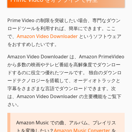
Prime Video の制限を突破したい場合、専門なダウン
ロードツールを利用すれば、簡単にできます。ここ
で、
Amazon Video Downloader
というソフトウェア
をおすすめしたいです。
Amazon Video Downloader は、Amazon PrimeVideo
から多数の映画やテレビ番組を高解像度でダウンロー
ドするのに役立つ優れたツールです。 独自のダウンロ
ードテクノロジーを搭載して、オーディオトラックと
字幕をさまざまな言語でダウンロードできます。次
は、Amazon Video Downloader の主要機能をご覧下
さい。
Amazon Music での曲、アルバム、プレイリス
トを変換したい？
Amazon Music Converter
を