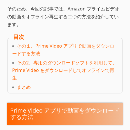
そのため、今回の記事では、Amazon プライムビデオ
の動画をオフライン再生する二つの方法を紹介してい
ます。
目次
その１、Prime Video アプリで動画をダウンロ
ードする方法
その2、専用のダウンロードソフトを利用して、
Prime Video をダウンロードしてオフラインで再
生
まとめ
Prime Video アプリで動画をダウンロード
する方法