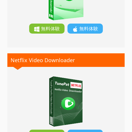
無料体験
無料体験
Netflix Video Downloader