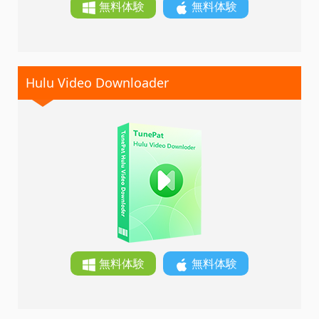
無料体験
無料体験
Hulu Video Downloader
無料体験
無料体験