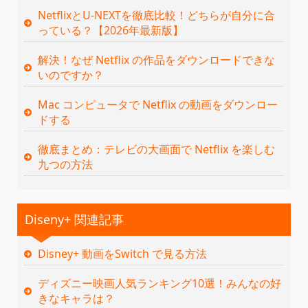
NetflixとU-NEXTを徹底比較！どちらが自分に合
っている？【2026年最新版】
解決！なぜ Netflix の作品をダウンロードできな
いのですか？
Mac コンピュータで Netflix の動画をダウンロー
ドする
徹底まとめ：テレビの大画面で Netflix を楽しむ
九つの方法
Diseny+ 関連記事
Disney+ 動画をSwitch で見る方法
ディズニー映画人気ランキング10選！みんなの好
きなキャラは？