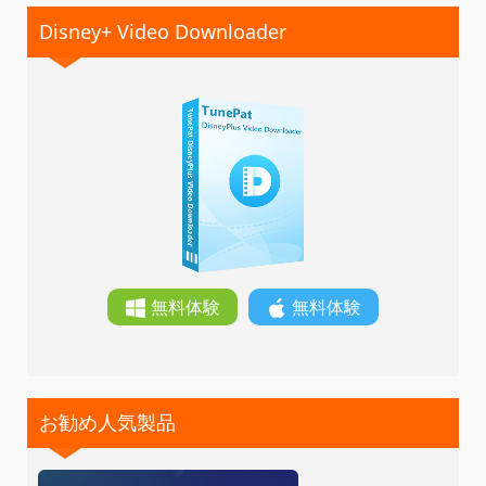
Disney+ Video Downloader
無料体験
無料体験
お勧め人気製品