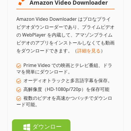
Amazon Video Downloader
Amazon Video Downloader はプロなプライ
ビデオダウンローダーであり、プライムビデオ
の WebPlayer を内蔵して、アマゾンプライム
ビデオのアプリをインストールしなくても動画
をダウンロードできます。（
詳細を見る
）
Prime Video での映画とテレビ番組、ドラ
マを簡単にダウンロード。
オーディオトラックと多言語字幕を保存。
高解像度（HD-1080p/720p）を保存可能
複数のビデオを高速かつバッチでダウンロ
ード可能。
ダウンロー