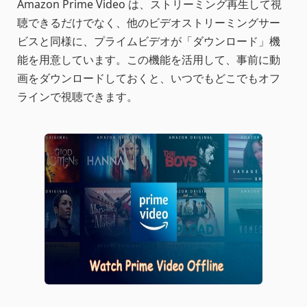
Amazon Prime Video は、ストリーミング再生して視
聴できるだけでなく、他のビデオストリーミングサー
ビスと同様に、プライムビデオが「ダウンロード」機
能を用意しています。この機能を活用して、事前に動
画をダウンロードしておくと、いつでもどこでもオフ
ラインで視聴できます。