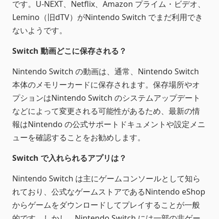
です。U-NEXT、Netflix、Amazon プライム・ビデオ、
Lemino（旧dTV）がNintendo Switch でまだ利用でき
ないようです。
Switch 動画どこに保存される？
Nintendo Switch の動画は、通常、Nintendo Switch
本体のメモリーカードに保存されます。保存場所やオ
プションはNintendo Switch のシステムアップデート
などによって変更される可能性があるため、最新の情
報はNintendo の公式サポートドキュメントや設定メニ
ューを確認することをお勧めします。
Switch で入れられるアプリは？
Nintendo Switch は主にゲームコンソールとして知ら
れており、公式なゲームストアであるNintendo eShop
からゲームをダウンロードしてプレイすることが一般
的です。しかし、Nintendo Switch には一部の非ゲー