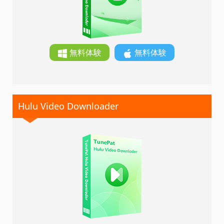
無料体験
無料体験
Hulu Video Downloader