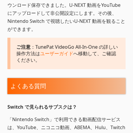
ウンロード保存できました。U-NEXT 動画をYouTube
にアップロードして非公開設定にします。その後、
Nintendo Switch で視聴したいU-NEXT 動画を観ること
ができます。
ご注意
：TunePat VideoGo All-In-One の詳しい
操作方法は
ユーザーガイド
へ移動して、ご確認
ください。
よくある質問
Switch で見られるサブスクは？
「Nintendo Switch」で利用できる動画配信サービス
は、YouTube、ニコニコ動画、ABEMA、Hulu、Twitch