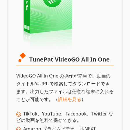
TunePat VideoGO All In One
VideoGO All In One の操作が簡単で、動画の
タイトルやURL で検索してダウンロードでき
ます。出力したファイルは任意な端末に入れる
ことが可能です。（
詳細を見る
）
TikTok、YouTube、Facebook、Twitter な
どの動画を無料で保存できる。
Amazon プライムビデオ、U-NEXT、