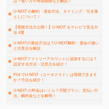
は？使い方や有効期限など解説！
U-NEXT の解約・退会方法、タイミング、引き落
としについて！
【視聴方法大公開！】U-NEXT をテレビで見る方
法 4選
U-NEXTの退会方法は？U-NEXT解約・退会の違い
と注意点を解説
U-NEXTファミリーアカウントに追加するには？
設定する方法・注意点を紹介！
PS4 でU-NEXT（ユーネクスト）は視聴できます
か？方法を紹介！
U-NEXT の料金はいくら？月額プラン、支払い方
法、解約金などを解明！