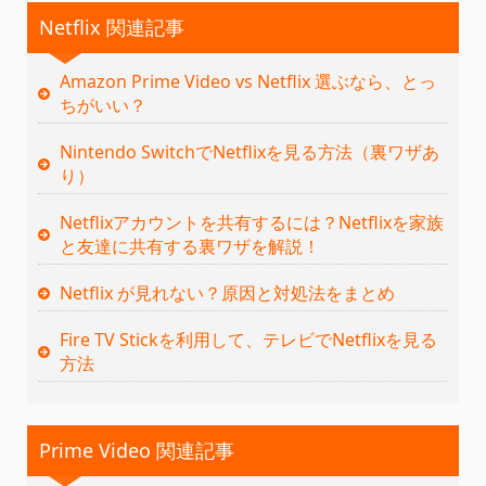
Netflix 関連記事
Amazon Prime Video vs Netflix 選ぶなら、とっ
ちがいい？
Nintendo SwitchでNetflixを見る方法（裏ワザあ
り）
Netflixアカウントを共有するには？Netflixを家族
と友達に共有する裏ワザを解説！
Netflix が見れない？原因と対処法をまとめ
Fire TV Stickを利用して、テレビでNetflixを見る
方法
Prime Video 関連記事