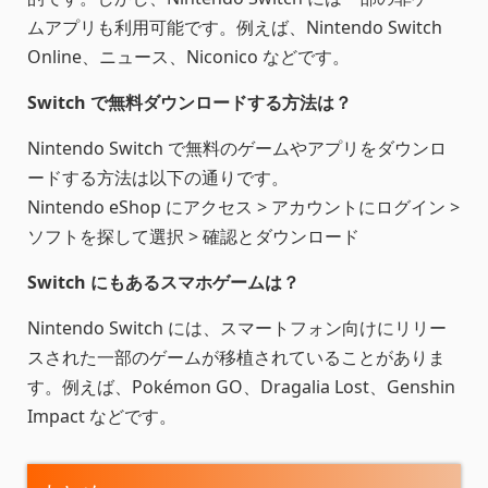
ムアプリも利用可能です。例えば、Nintendo Switch
Online、ニュース、Niconico などです。
Switch で無料ダウンロードする方法は？
Nintendo Switch で無料のゲームやアプリをダウンロ
ードする方法は以下の通りです。
Nintendo eShop にアクセス > アカウントにログイン >
ソフトを探して選択 > 確認とダウンロード
Switch にもあるスマホゲームは？
Nintendo Switch には、スマートフォン向けにリリー
スされた一部のゲームが移植されていることがありま
す。例えば、Pokémon GO、Dragalia Lost、Genshin
Impact などです。