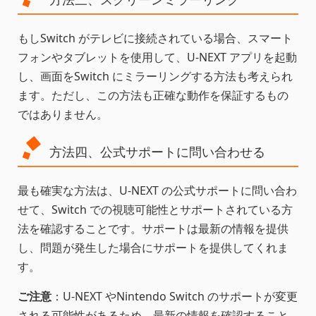
もしSwitch がテレビに接続されている場合、スマート
フォンやタブレットを使用して、U-NEXT アプリを起動
し、画面をSwitch にミラーリングする方法も考えられ
ます。ただし、この方法も正確な動作を保証するもの
ではありません。
方法四、公式サポートに問い合わせる
最も確実な方法は、U-NEXT の公式サポートに問い合わ
せて、Switch での視聴可能性とサポートされている方
法を確認することです。サポートは最新の情報を提供
し、問題が発生した場合にサポートを提供してくれま
す。
ご注意
：U-NEXT やNintendo Switch のサポートが変更
される可能性があるため、最新の情報を確認すること