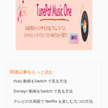
関連記事をもっと読む
Hulu 動画をSwitch で見る方法
Disney+ 動画をSwitch で見る方法
テレビの大画面で Netflix を楽しむ九つの方法