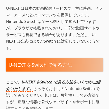
U-NEXT は日本の動画配信サービスで、主に映画、ドラ
マ、アニメなどのコンテンツを提供しています。
Nintendo Switch はゲーム機として知られています
が、ブラウザが搭載されており、一部の動画サイトや
サービスも視聴できる場合があります。ただし、U-
NEXT は公式にはまだSwitch に対応していないようで
す。
U-NEXT をSwitch で見る方法
ここで、
U-NEXT をSwitch で見る方法をいくつかご紹
介いたします。
さっそくお手元のNintendo Switch で
試してみてください。以下は、可能性としての方法で
すが、正確な情報は公式ウェブサイトやサポートに確
認することをお勧めします。