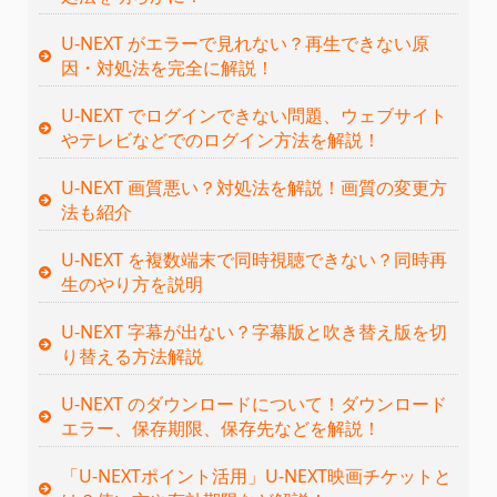
U-NEXT がエラーで見れない？再生できない原
因・対処法を完全に解説！
U-NEXT でログインできない問題、ウェブサイト
やテレビなどでのログイン方法を解説！
U-NEXT 画質悪い？対処法を解説！画質の変更方
法も紹介
U-NEXT を複数端末で同時視聴できない？同時再
生のやり方を説明
U-NEXT 字幕が出ない？字幕版と吹き替え版を切
り替える方法解説
U-NEXT のダウンロードについて！ダウンロード
エラー、保存期限、保存先などを解説！
「U-NEXTポイント活用」U-NEXT映画チケットと