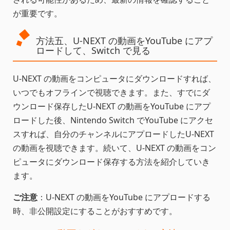
が重要です。
方法五、U-NEXT の動画をYouTube にアプ
ロードして、Switch で見る
U-NEXT の動画をコンピュータにダウンロードすれば、
いつでもオフラインで視聴できます。また、すでにダ
ウンロード保存したU-NEXT の動画をYouTube にアプ
ロードした後、Nintendo Switch でYouTube にアクセ
スすれば、自分のチャンネルにアプロードしたU-NEXT
の動画を視聴できます。続いて、U-NEXT の動画をコン
ピュータにダウンロード保存する方法を紹介していき
ます。
ご注意
：U-NEXT の動画をYouTube にアプロードする
時、非公開設定にすることがおすすめです。