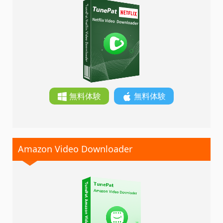
無料体験
無料体験
Amazon Video Downloader