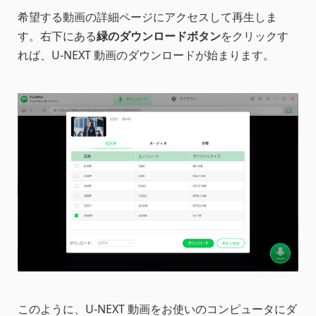
希望する動画の詳細ページにアクセスして再生しま
す。右下にある
緑のダウンロードボタン
をクリックす
れば、U-NEXT 動画のダウンロードが始まります。
このように、U-NEXT 動画をお使いのコンピュータにダ