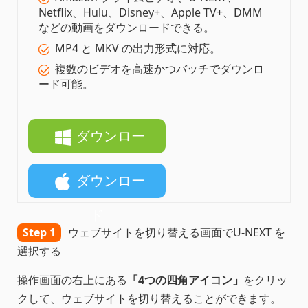
Netflix、Hulu、Disney+、Apple TV+、DMM
などの動画をダウンロードできる。
MP4 と MKV の出力形式に対応。
複数のビデオを高速かつバッチでダウンロ
ード可能。
ダウンロー
ド
ダウンロー
ド
Step 1
ウェブサイトを切り替える画面でU-NEXT を
選択する
操作画面の右上にある
「4つの四角アイコン」
をクリッ
クして、ウェブサイトを切り替えることができます。