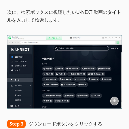
次に、検索ボックスに視聴したいU-NEXT 動画の
タイト
ル
を入力して検索します。
Step 3
ダウンロードボタンをクリックする