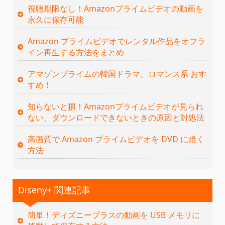
視聴期限なし！Amazonプライムビデオの動画を
永久に保存可能
Amazon プライムビデオでレンタル作品をオフラ
イン再生する方法をまとめ
アマゾンプライムの韓国ドラマ、ロマンス系 おす
すめ！
知らないと損！Amazonプライムビデオが見られ
ない、ダウンロードできないときの原因と対処法
高画質で Amazon プライムビデオを DVD に焼く
方法
Diseny+ 関連記事
簡単！ディズニープラスの動画を USB メモリに