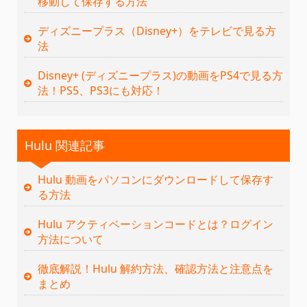
移動して保存する方法
ディズニープラス（Disney+）をテレビで見る方
法
Disney+ (ディズニープラス)の動画をPS4で見る方
法！PS5、PS3にも対応！
Hulu 関連記事
Hulu 動画をパソコンにダウンロードして保存す
る方法
Hulu アクティベーションコードとは？ログイン
方法について
徹底解説！Hulu 解約方法、確認方法と注意点を
まとめ