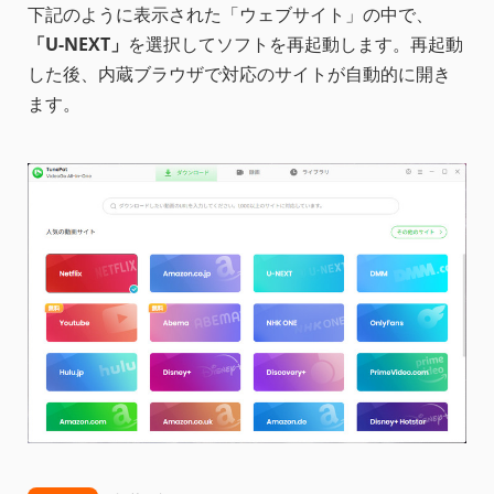
下記のように表示された「ウェブサイト」の中で、
「U-NEXT」
を選択してソフトを再起動します。再起動
した後、内蔵ブラウザで対応のサイトが自動的に開き
ます。