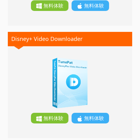
無料体験
無料体験
Disney+ Video Downloader
無料体験
無料体験