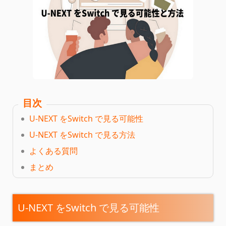
目次
U-NEXT をSwitch で見る可能性
U-NEXT をSwitch で見る方法
よくある質問
まとめ
U-NEXT をSwitch で見る可能性