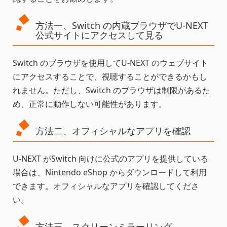
方法一、Switch の内蔵ブラウザでU-NEXT
公式サイトにアクセスして見る
Switch のブラウザを使用してU-NEXT のウェブサイト
にアクセスすることで、視聴することができるかもし
れません。ただし、Switch のブラウザは制限があるた
め、正常に動作しない可能性があります。
方法二、オフィシャルなアプリを確認
U-NEXT がSwitch 向けに公式のアプリを提供している
場合は、Nintendo eShop からダウンロードして利用
できます。オフィシャルなアプリを確認してくださ
い。
方法三、スクリーンミラーリング