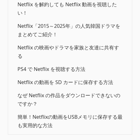
Netflix を解約しても Netflix 動画を視聴した
い！
Netflix「2015～2025年」の人気韓国ドラマを
まとめてご紹介！
Netflix の映画やドラマを家族と友達に共有す
る
PS4 で Netflix を視聴する方法
Netflix の動画を SD カードに保存する方法
なぜ Netflix の作品をダウンロードできないの
ですか？
簡単！Netflixの動画をUSBメモリに保存する最
も実用的な方法