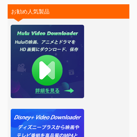
お勧め人気製品