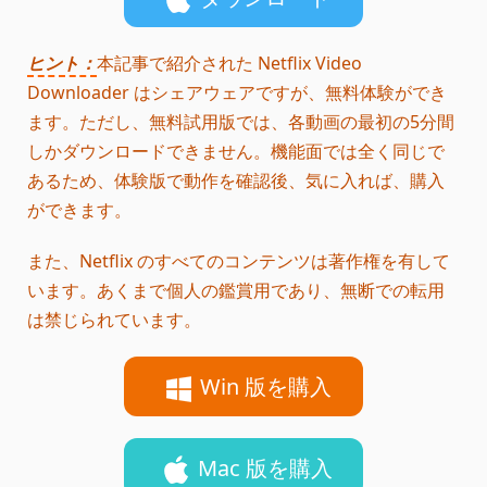
ヒント：
本記事で紹介された Netflix Video
Downloader はシェアウェアですが、無料体験ができ
ます。ただし、無料試用版では、各動画の最初の5分間
しかダウンロードできません。機能面では全く同じで
あるため、体験版で動作を確認後、気に入れば、購入
ができます。
また、Netflix のすべてのコンテンツは著作権を有して
います。あくまで個人の鑑賞用であり、無断での転用
は禁じられています。
Win 版を購入
Mac 版を購入