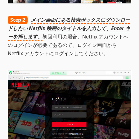
Step 2
メイン画面にある検索ボックスにダウンロー
ドしたい Netflix 映画のタイトルを入力して、Enter キ
ーを押します。
初回利用の場合、Netflix アカウントへ
のログインが必要であるので、ログイン画面から
Netflix アカウントにログインしてください。