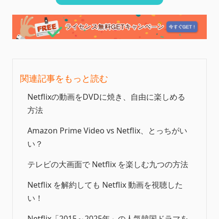
関連記事をもっと読む
Netflixの動画をDVDに焼き、自由に楽しめる
方法
Amazon Prime Video vs Netflix、とっちがい
い？
テレビの大画面で Netflix を楽しむ九つの方法
Netflix を解約しても Netflix 動画を視聴した
い！
Netflix「2015～2025年」の人気韓国ドラマを