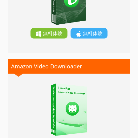
無料体験
無料体験
Amazon Video Downloader