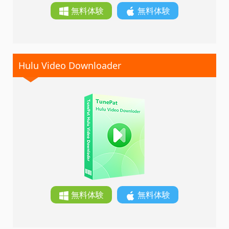
無料体験
無料体験
Hulu Video Downloader
無料体験
無料体験