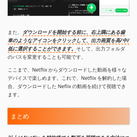
また、
ダウンロードを開始する前に、右上隅にある歯
車のようなアイコンをクリックして、出力画質を高/中/
低に選択することができます。
そして、出力フォルダ
のパスを変更することも可能です。
ここまで、Netflix からダウンロードした動画を様々な
デバイスで楽しめます。これで、Netflix を解約した場
合、ダウンロードした Neflix の動画を続けて視聴でき
ます。
まとめ