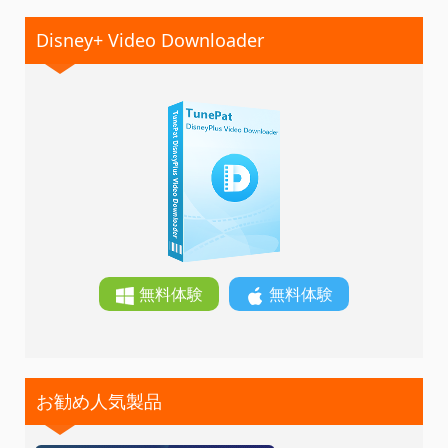
Disney+ Video Downloader
無料体験
無料体験
お勧め人気製品