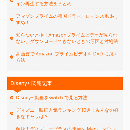
イン再生する方法をまとめ
アマゾンプライムの韓国ドラマ、ロマンス系 おす
すめ！
知らないと損！Amazonプライムビデオが見られ
ない、ダウンロードできないときの原因と対処法
高画質で Amazon プライムビデオを DVD に焼く
方法
Diseny+ 関連記事
Disney+ 動画をSwitch で見る方法
ディズニー映画人気ランキング10選！みんなの好
きなキャラは？
解決！ディズニープラスの映画を Mac にダウン