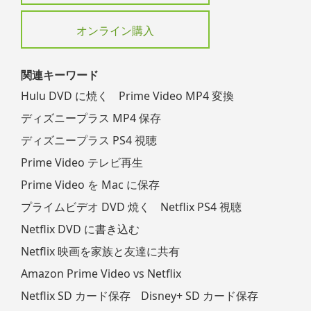
オンライン購入
関連キーワード
Hulu DVD に焼く
Prime Video MP4 変換
ディズニープラス MP4 保存
ディズニープラス PS4 視聴
Prime Video テレビ再生
Prime Video を Mac に保存
プライムビデオ DVD 焼く
Netflix PS4 視聴
Netflix DVD に書き込む
Netflix 映画を家族と友達に共有
Amazon Prime Video vs Netflix
Netflix SD カード保存
Disney+ SD カード保存