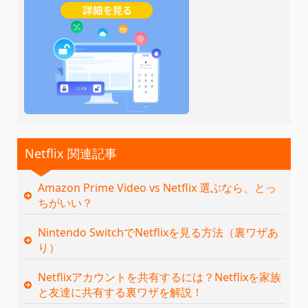
Netflix 関連記事
Amazon Prime Video vs Netflix 選ぶなら、とっ
ちがいい？
Nintendo SwitchでNetflixを見る方法（裏ワザあ
り）
Netflixアカウントを共有するには？Netflixを家族
と友達に共有する裏ワザを解説！