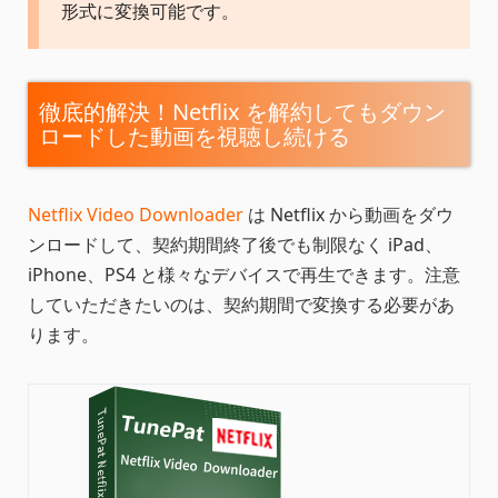
形式に変換可能です。
徹底的解決！Netflix を解約してもダウン
ロードした動画を視聴し続ける
Netflix Video Downloader
は Netflix から動画をダウ
ンロードして、契約期間終了後でも制限なく iPad、
iPhone、PS4 と様々なデバイスで再生できます。注意
していただきたいのは、契約期間で変換する必要があ
ります。