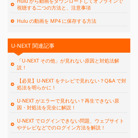
Hulu から動画をダウンロードしてオフラインで
視聴する二つの方法と、注意事項
Hulu の動画を MP4 に保存する方法
U-NEXT 関連記事
「U-NEXT その他」が見れない原因と対処法解
説！
【必見】U-NEXT をテレビで見れない？Q&A で対
処法を明らかに！
U-NEXT がエラーで見れない？再生できない原
因・対処法を完全に解説！
U-NEXT でログインできない問題、ウェブサイト
やテレビなどでのログイン方法を解説！