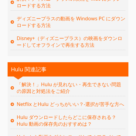
ロードする方法
ディズニープラスの動画を Windows PC にダウン
ロードする方法
Disney+（ディズニープラス）の映画をダウンロ
ードしてオフラインで再生する方法
Hulu 関連記事
「解決！」Hulu が見れない・再生できない問題
の原因と対処法をご紹介
Netflix とHulu どっちがいい？‐選択が苦手な方へ
Hulu ダウンロードしたらどこに保存される？
Hulu 動画の保存先のおすすめは？