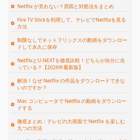
Netflix が見れない？原因と対処法をまとめ
Fire TV Stickを利用して、テレビでNetflixを見る
方法
制限なしでネットフリックスの動画をダウンロー
ドして永久に保存
NetflixとU-NEXTを徹底比較！どちらが自分に合
っている？【2026年最新版】
解決！なぜ Netflix の作品をダウンロードできな
いのですか？
Mac コンピュータで Netflix の動画をダウンロー
ドする
徹底まとめ：テレビの大画面で Netflix を楽しむ
九つの方法