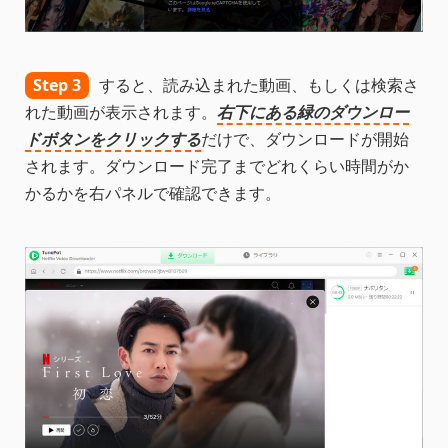
Step 3
すると、読み込まれた動画、もしくは検索さ
れた動画が表示されます。
右下にある緑のダウンロー
ドボタンをクリックする
だけで、ダウンロードが開始
されます。ダウンロード完了までどれくらい時間がか
かるかを右パネルで確認できます。