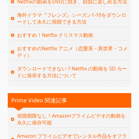
Netflixの動画をDVDに焼き、自由に楽しめる方法
海外ドラマ『フレンズ』シーズン1-10をダウンロ
ードして永久に視聴できる方法
おすすめ！Netflix クリスマス動画
おすすめのNetflix アニメ（恋愛系・異世界・コメ
ディ）
ダウンロードできない？Netflix の動画を SD カー
ドに保存する方法について
Prime Video 関連記事
視聴期限なし！Amazonプライムビデオの動画を
永久に保存可能
Amazon プライムビデオでレンタル作品をオフラ