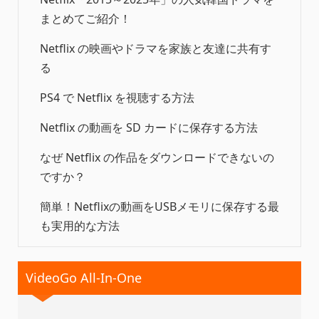
まとめてご紹介！
Netflix の映画やドラマを家族と友達に共有す
る
PS4 で Netflix を視聴する方法
Netflix の動画を SD カードに保存する方法
なぜ Netflix の作品をダウンロードできないの
ですか？
簡単！Netflixの動画をUSBメモリに保存する最
も実用的な方法
VideoGo All-In-One