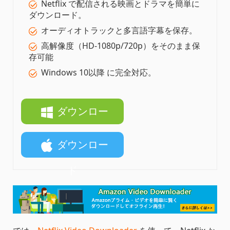
Netflix で配信される映画とドラマを簡単に
ダウンロード。
オーディオトラックと多言語字幕を保存。
高解像度（HD-1080p/720p）をそのまま保
存可能
Windows 10以降 に完全対応。
ダウンロー
ド
ダウンロー
ド