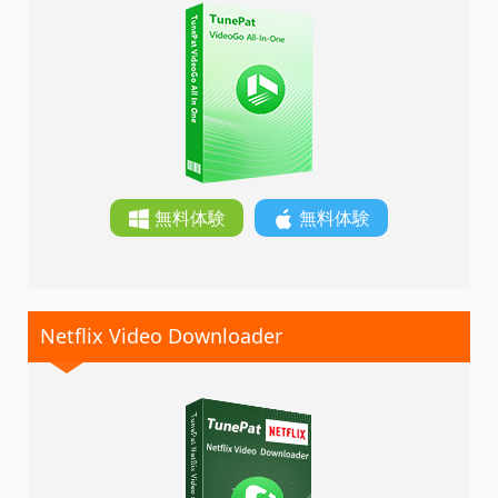
無料体験
無料体験
Netflix Video Downloader