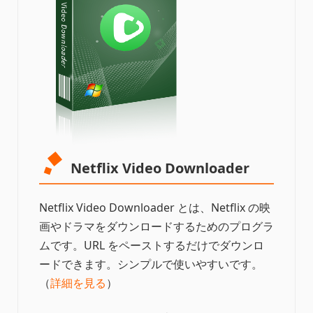
Netflix Video Downloader
Netflix Video Downloader とは、Netflix の映
画やドラマをダウンロードするためのプログラ
ムです。URL をペーストするだけでダウンロ
ードできます。シンプルで使いやすいです。
（
詳細を見る
）