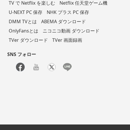
TV で Netflix を楽しむ
Netflix 任天堂ゲーム機
U-NEXT PC 保存
NHK プラス PC 保存
DMM TVとは
ABEMA ダウンロード
OnlyFansとは
ニコニコ動画 ダウンロード
TVer ダウンロード
TVer 画面録画
SNS フォロー