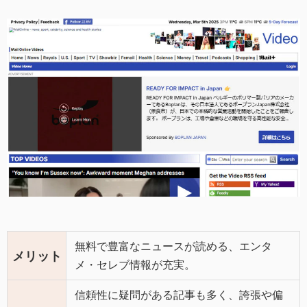
無料で豊富なニュースが読める、エンタ
メリット
メ・セレブ情報が充実。
信頼性に疑問がある記事も多く、誇張や偏