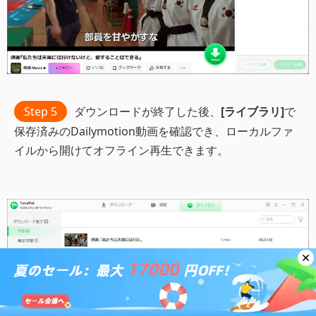
Step 5
ダウンロードが終了した後、
[ライブラリ]
で
保存済みのDailymotion動画を確認でき、ローカルファ
イルから開けてオフライン再生できます。