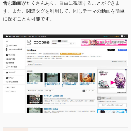
含む動画
がたくさんあり、自由に視聴することができま
す。また、関連タグを利用して、同じテーマの動画を簡単
に探すことも可能です。