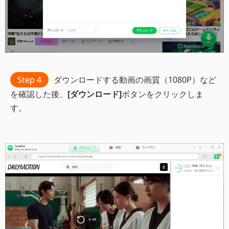
Step 4
ダウンロードする動画の画質（1080P）など
を確認した後、
[ダウンロード]
ボタンをクリックしま
す。