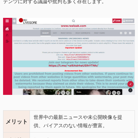
テンツに対する議論や批判も多く存在します。
世界中の最新ニュースや未公開映像を提
メリット
供、バイアスのない情報が豊富。