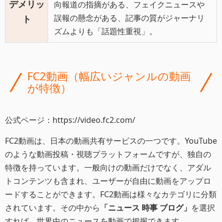
デメリッ
向報道の指摘がある、フェイクニュースや
誤報の懸念がある、記事の質がジャーナリ
ト
ズムよりも「話題性重視」。
FC2動画（幅広いジャンルの動画
が特徴）
公式ページ：https://video.fc2.com/
FC2動画は、日本の動画共有サービスの一つです。YouTube
のような動画投稿・視聴プラットフォームですが、独自の
特徴を持っています。一般向けの動画だけでなく、アダル
トコンテンツも含まれ、ユーザーが自由に動画をアップロ
ードすることができます。FC2動画は様々なカテゴリに分類
されています。その中から
「ニュース 時事 ブログ」
を選択
すれば、世界中のニュースを動画で把握できます。