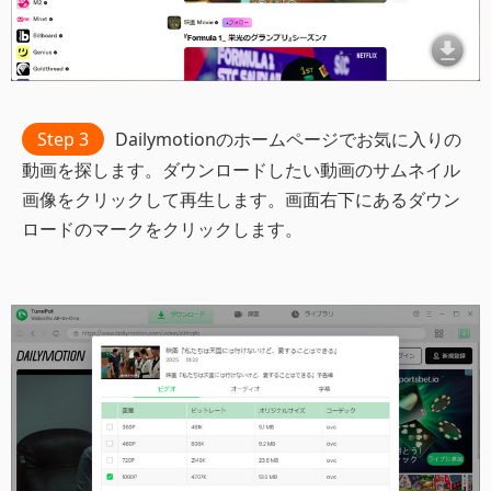
Step 3
Dailymotionのホームページでお気に入りの
動画を探します。ダウンロードしたい動画のサムネイル
画像をクリックして再生します。画面右下にあるダウン
ロードのマークをクリックします。