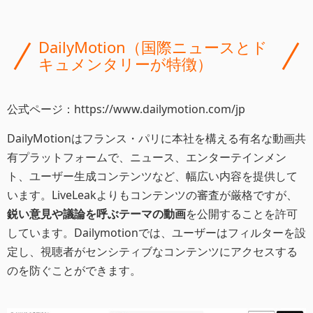
DailyMotion（国際ニュースとド
キュメンタリーが特徴）
公式ページ：https://www.dailymotion.com/jp
DailyMotionはフランス・パリに本社を構える有名な動画共
有プラットフォームで、ニュース、エンターテインメン
ト、ユーザー生成コンテンツなど、幅広い内容を提供して
います。LiveLeakよりもコンテンツの審査が厳格ですが、
鋭い意見や議論を呼ぶテーマの動画
を公開することを許可
しています。Dailymotionでは、ユーザーはフィルターを設
定し、視聴者がセンシティブなコンテンツにアクセスする
のを防ぐことができます。