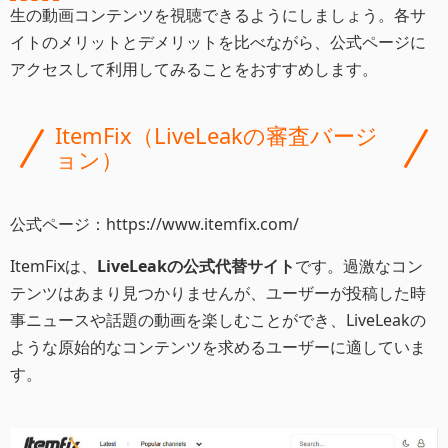
生の動画コンテンツを視聴できるようにしましょう。各サ
イトのメリットとデメリットを比べながら、公式ページに
アクセスして利用してみることをおすすめします。
ItemFix（LiveLeakの審査バージ
ョン）
公式ページ：https://www.itemfix.com/
ItemFixは、
LiveLeakの公式代替サイト
です。過激なコン
テンツはあまり見つかりませんが、ユーザーが投稿した時
事ニュースや話題の動画を楽しむことができ、LiveLeakの
ような原始的なコンテンツを求めるユーザーに適していま
す。