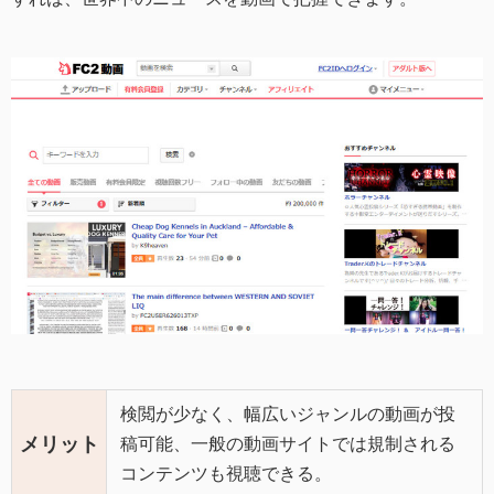
検閲が少なく、幅広いジャンルの動画が投
メリット
稿可能、一般の動画サイトでは規制される
コンテンツも視聴できる。