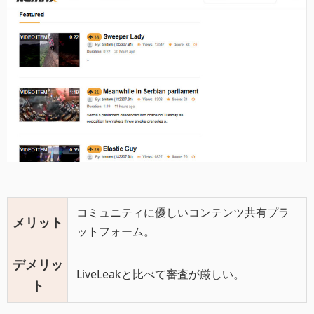
コミュニティに優しいコンテンツ共有プラ
メリット
ットフォーム。
デメリッ
LiveLeakと比べて審査が厳しい。
ト