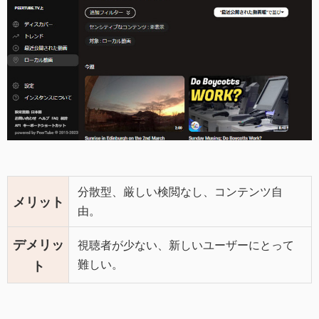
分散型、厳しい検閲なし、コンテンツ自
メリット
由。
デメリッ
視聴者が少ない、新しいユーザーにとって
難しい。
ト