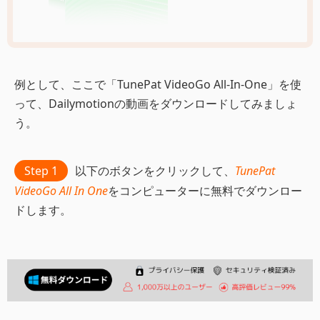
例として、ここで「TunePat VideoGo All-In-One」を使
って、Dailymotionの動画をダウンロードしてみましょ
う。
Step 1
以下のボタンをクリックして、
TunePat
VideoGo All In One
をコンピューターに無料でダウンロー
ドします。