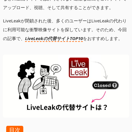
アップロード、視聴、そして共有することができます。
LiveLeakが閉鎖された後、多くのユーザーはLiveLeakの代わり
に利用可能な衝撃映像サイトを探しています。そのため、今回
の記事で、
LiveLeakの代替サイトTOP10
をおすすめします。
目次