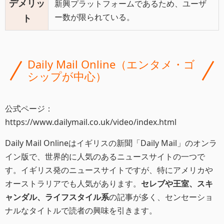
デメリッ
新興プラットフォームであるため、ユーザ
ー数が限られている。
ト
Daily Mail Online（エンタメ・ゴ
シップが中心）
公式ページ：
https://www.dailymail.co.uk/video/index.html
Daily Mail Onlineはイギリスの新聞「Daily Mail」のオンラ
イン版で、世界的に人気のあるニュースサイトの一つで
す。イギリス発のニュースサイトですが、特にアメリカや
オーストラリアでも人気があります。
セレブや王室、スキ
ャンダル、ライフスタイル系
の記事が多く、センセーショ
ナルなタイトルで読者の興味を引きます。