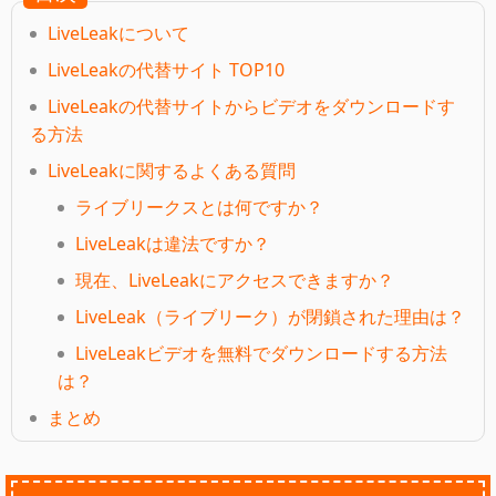
LiveLeakについて
LiveLeakの代替サイト TOP10
LiveLeakの代替サイトからビデオをダウンロードす
る方法
LiveLeakに関するよくある質問
ライブリークスとは何ですか？
LiveLeakは違法ですか？
現在、LiveLeakにアクセスできますか？
LiveLeak（ライブリーク）が閉鎖された理由は？
LiveLeakビデオを無料でダウンロードする方法
は？
まとめ