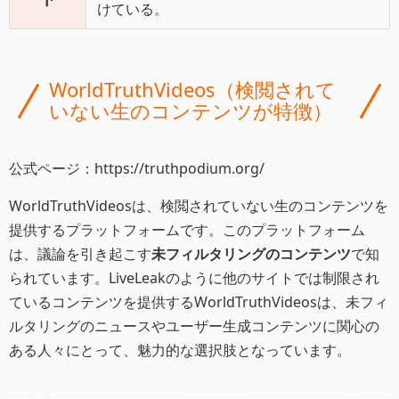
けている。
WorldTruthVideos（検閲されて
いない生のコンテンツが特徴）
公式ページ：https://truthpodium.org/
WorldTruthVideosは、検閲されていない生のコンテンツを
提供するプラットフォームです。このプラットフォーム
は、議論を引き起こす
未フィルタリングのコンテンツ
で知
られています。LiveLeakのように他のサイトでは制限され
ているコンテンツを提供するWorldTruthVideosは、未フィ
ルタリングのニュースやユーザー生成コンテンツに関心の
ある人々にとって、魅力的な選択肢となっています。