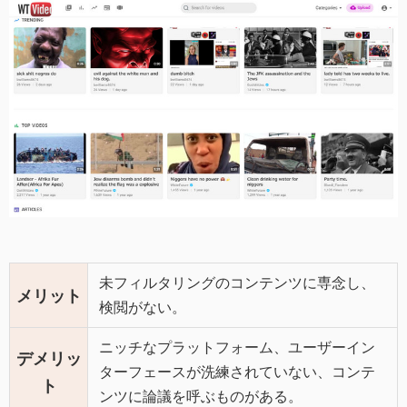
未フィルタリングのコンテンツに専念し、
メリット
検閲がない。
ニッチなプラットフォーム、ユーザーイン
デメリッ
ターフェースが洗練されていない、コンテ
ト
ンツに論議を呼ぶものがある。