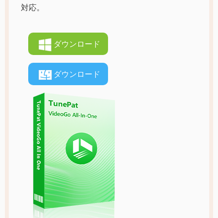
対応。
ダウンロード
ダウンロード