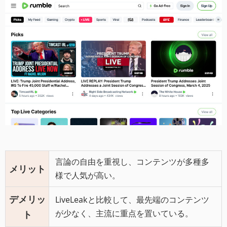
言論の自由を重視し、コンテンツが多種多
メリット
様で人気が高い。
デメリッ
LiveLeakと比較して、最先端のコンテンツ
が少なく、主流に重点を置いている。
ト