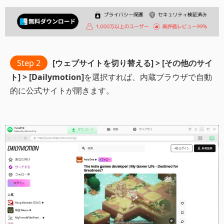
Step 2
[ウェブサイトを切り替える] > [その他のサイ
ト] > [Dailymotion]
を選択すれば、内蔵ブラウザで自動
的に公式サイトが開きます。