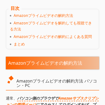
目次
Amazonプライムビデオの解約方法
Amazonプライムビデオを解約しても視聴でき
る方法
Amazonプライムビデオの解約によくある質問
まとめ
Amazonプライムビデオの解約方法
Amazonプライムビデオの解約方法 パソコ
ン・PC
通常、
パソコン側のブラウザで
Amazonサブスクリプシ
ョンの管理ページ
にアクセスしてログインすれば、プ