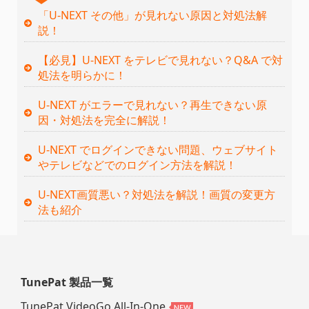
「U-NEXT その他」が見れない原因と対処法解
説！
【必見】U-NEXT をテレビで見れない？Q&A で対
処法を明らかに！
U-NEXT がエラーで見れない？再生できない原
因・対処法を完全に解説！
U-NEXT でログインできない問題、ウェブサイト
やテレビなどでのログイン方法を解説！
U-NEXT画質悪い？対処法を解説！画質の変更方
法も紹介
TunePat 製品一覧
TunePat VideoGo All-In-One