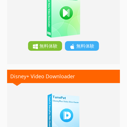
無料体験
無料体験
Disney+ Video Downloader