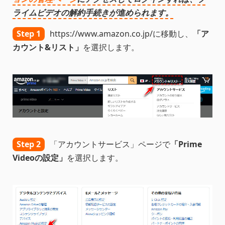
ライムビデオの解約手続きが進められます。
Step 1
https://www.amazon.co.jp/に移動し、
「ア
カウント&リスト」
を選択します。
Step 2
「アカウントサービス」ページで
「Prime
Videoの設定」
を選択します。