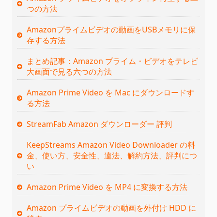
つの方法
Amazonプライムビデオの動画をUSBメモリに保
存する方法
まとめ記事：Amazon プライム・ビデオをテレビ
大画面で見る六つの方法
Amazon Prime Video を Mac にダウンロードす
る方法
StreamFab Amazon ダウンローダー 評判
KeepStreams Amazon Video Downloader の料
金、使い方、安全性、違法、解約方法、評判につ
い
Amazon Prime Video を MP4 に変換する方法
Amazon プライムビデオの動画を外付け HDD に