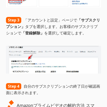
Step 3
「アカウントと設定」ページで
「サブスクリ
プション」
タブを選択します。お客様のサブスクリプ
ションで
「登録解除」
を選択して確定します。
Step 4
自分のサブスクリプションの終了日が確認画
面に表示されます。
Amazonプライムビデオの解約方法 スマ