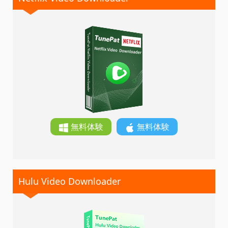
無料体験
無料体験
Hulu Video Downloader