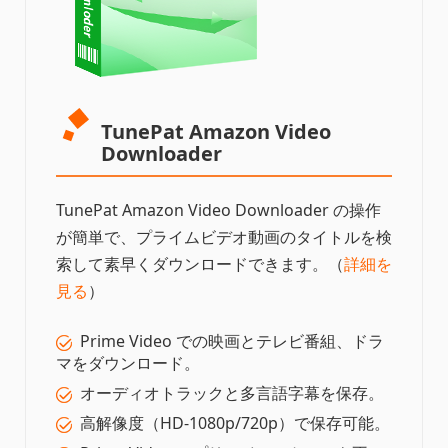
TunePat Amazon Video
Downloader
TunePat Amazon Video Downloader の操作
が簡単で、プライムビデオ動画のタイトルを検
索して素早くダウンロードできます。（
詳細を
見る
）
Prime Video での映画とテレビ番組、ドラ
マをダウンロード。
オーディオトラックと多言語字幕を保存。
高解像度（HD-1080p/720p）で保存可能。