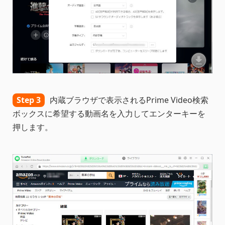
Step 3
内蔵ブラウザで表示されるPrime Video検索
ボックスに希望する動画名を入力してエンターキーを
押します。