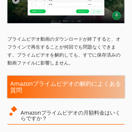
プライムビデオ動画のダウンロードが終了すると、オ
フラインで再生することが何回でも問題なくできま
す。プライムビデオを解約しても、すでに保存済みの
動画ファイルに影響しません。
Amazonプライムビデオの解約によくある
質問
Amazonプライムビデオの月額料金はいく
らですか？