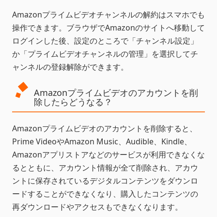
Amazonプライムビデオチャンネルの解約はスマホでも
操作できます。ブラウザでAmazonのサイトへ移動して
ログインした後、設定のところで「チャンネル設定」
か「プライムビデオチャンネルの管理」を選択してチ
ャンネルの登録解除ができます。
Amazonプライムビデオのアカウントを削
除したらどうなる？
Amazonプライムビデオのアカウントを削除すると、
Prime VideoやAmazon Music、Audible、Kindle、
Amazonアプリストアなどのサービスが利用できなくな
るとともに、アカウント情報が全て削除され、アカウ
ントに保存されているデジタルコンテンツをダウンロ
ードすることができなくなり、購入したコンテンツの
再ダウンロードやアクセスもできなくなります。