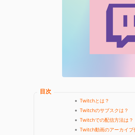
目次
Twitchとは？
Twitchのサブスクは？
Twitchでの配信方法は？
Twitch動画のアーカ