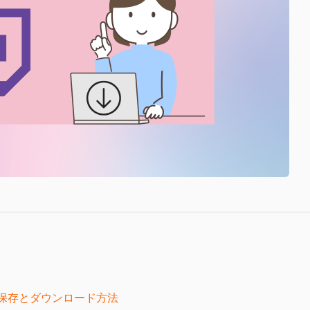
イブ保存とダウンロード方法