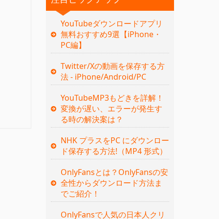
YouTubeダウンロードアプリ
無料おすすめ9選【iPhone・
PC編】
Twitter/Xの動画を保存する方
法 - iPhone/Android/PC
YouTubeMP3もどきを詳解！
変換が遅い、エラーが発生す
る時の解決案は？
NHK プラスをPC にダウンロー
ド保存する方法!（MP4 形式）
OnlyFansとは？OnlyFansの安
全性からダウンロード方法ま
でご紹介！
OnlyFansで人気の日本人クリ