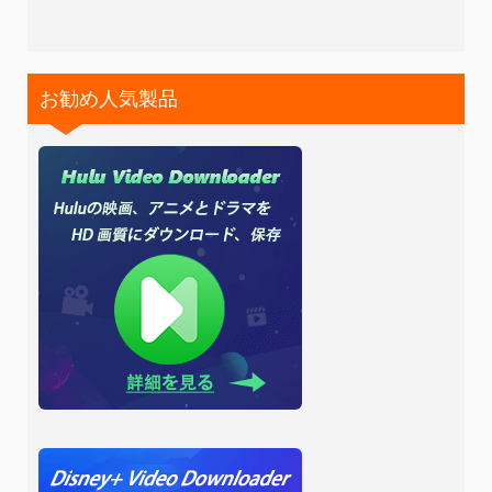
お勧め人気製品