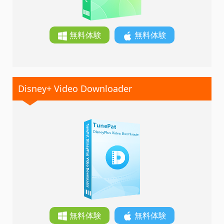
無料体験
無料体験
Disney+ Video Downloader
無料体験
無料体験