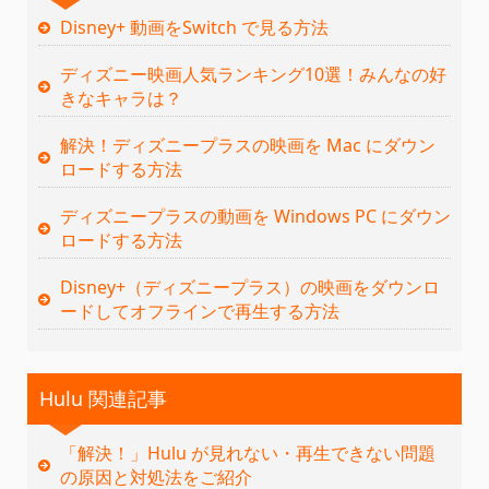
Disney+ 動画をSwitch で見る方法
ディズニー映画人気ランキング10選！みんなの好
きなキャラは？
解決！ディズニープラスの映画を Mac にダウン
ロードする方法
ディズニープラスの動画を Windows PC にダウン
ロードする方法
Disney+（ディズニープラス）の映画をダウンロ
ードしてオフラインで再生する方法
Hulu 関連記事
「解決！」Hulu が見れない・再生できない問題
の原因と対処法をご紹介