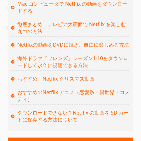
Mac コンピュータで Netflix の動画をダウンロー
ドする
徹底まとめ：テレビの大画面で Netflix を楽しむ
九つの方法
Netflixの動画をDVDに焼き、自由に楽しめる方法
海外ドラマ『フレンズ』シーズン1-10をダウンロ
ードして永久に視聴できる方法
おすすめ！Netflix クリスマス動画
おすすめのNetflix アニメ（恋愛系・異世界・コメ
ディ）
ダウンロードできない？Netflix の動画を SD カー
ドに保存する方法について