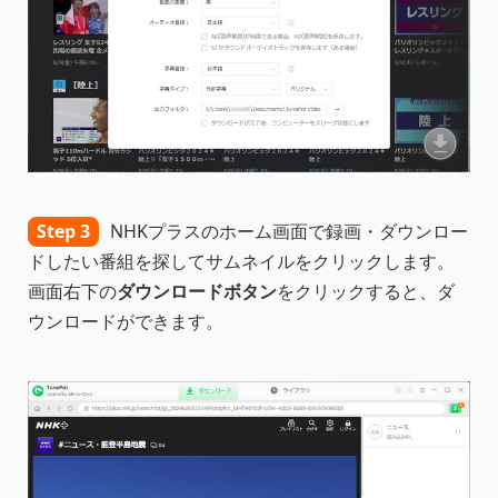
Step 3
NHKプラスのホーム画面で録画・ダウンロー
ドしたい番組を探してサムネイルをクリックします。
画面右下の
ダウンロードボタン
をクリックすると、ダ
ウンロードができます。