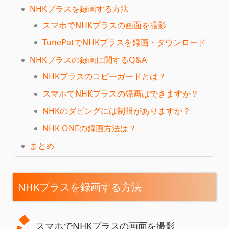
NHKプラスを録画する方法
スマホでNHKプラスの画面を撮影
TunePatでNHKプラスを録画・ダウンロード
NHKプラスの録画に関するQ&A
NHKプラスのコピーガードとは？
スマホでNHKプラスの録画はできますか？
NHKのダビングには制限がありますか？
NHK ONEの録画方法は？
まとめ
NHKプラスを録画する方法
スマホでNHKプラスの画面を撮影