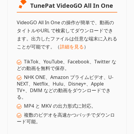
TunePat VideoGO All In One
VideoGO All In One の操作が簡単で、動画の
タイトルやURL で検索してダウンロードでき
ます。出力したファイルは任意な端末に入れる
ことが可能です。（
詳細を見る
）
TikTok、YouTube、Facebook、Twitter な
どの動画を無料で保存。
NHK ONE、Amazon プライムビデオ、U-
NEXT、Netflix、Hulu、Disney+、Apple
TV+、DMM などの動画をダウンロードでき
る。
MP4 と MKV の出力形式に対応。
複数のビデオを高速かつバッチでダウンロ
ード可能。