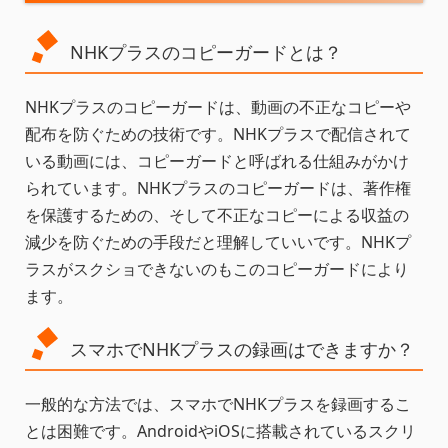
NHKプラスのコピーガードとは？
NHKプラスのコピーガードは、動画の不正なコピーや
配布を防ぐための技術です。NHKプラスで配信されて
いる動画には、コピーガードと呼ばれる仕組みがかけ
られています。NHKプラスのコピーガードは、著作権
を保護するための、そして不正なコピーによる収益の
減少を防ぐための手段だと理解していいです。NHKプ
ラスがスクショできないのもこのコピーガードにより
ます。
スマホでNHKプラスの録画はできますか？
一般的な方法では、スマホでNHKプラスを録画するこ
とは困難です。AndroidやiOSに搭載されているスクリ