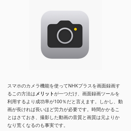
スマホのカメラ機能を使ってNHKプラスを画面録画す
るこの方法は
メリット
が一つだけ、画面録画ツールを
利用するより成功率が100％だと言えます。しかし、動
画が長ければ長いほど労力が必要です。時間かかるこ
とはさておき、撮影した動画の音質と画質は元よりか
なり荒くなるのも事実です。