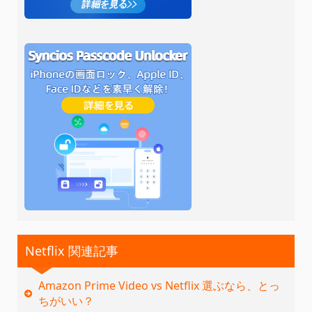
Netflix 関連記事
Amazon Prime Video vs Netflix 選ぶなら、とっ
ちがいい？