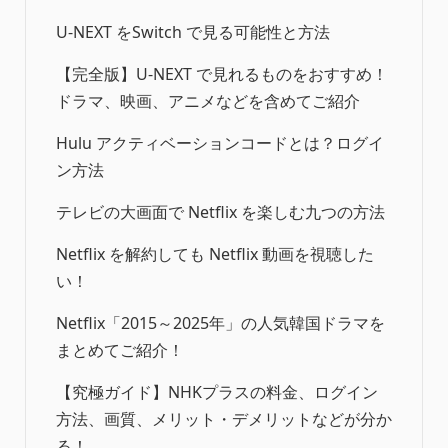
U-NEXT をSwitch で見る可能性と方法
【完全版】U-NEXT で見れるものをおすすめ！
ドラマ、映画、アニメなどを含めてご紹介
Hulu アクティベーションコードとは？ログイ
ン方法
テレビの大画面で Netflix を楽しむ九つの方法
Netflix を解約しても Netflix 動画を視聴した
い！
Netflix「2015～2025年」の人気韓国ドラマを
まとめてご紹介！
【究極ガイド】NHKプラスの料金、ログイン
方法、画質、メリット・デメリットなどが分か
る！