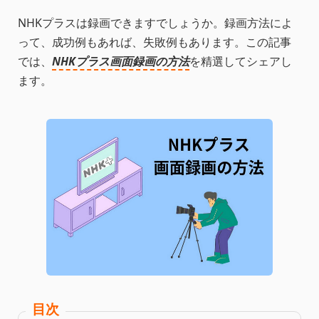
NHKプラスは録画できますでしょうか。録画方法によ
って、成功例もあれば、失敗例もあります。この記事
では、
NHKプラス画面録画の方法
を精選してシェアし
ます。
目次