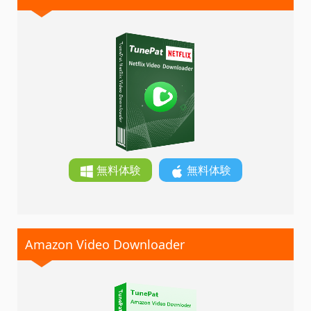
無料体験
無料体験
Amazon Video Downloader