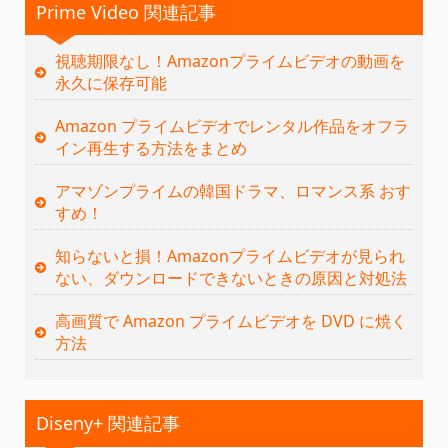
Prime Video 関連記事
視聴期限なし！Amazonプライムビデオの動画を
永久に保存可能
Amazon プライムビデオでレンタル作品をオフラ
イン再生する方法をまとめ
アマゾンプライムの韓国ドラマ、ロマンス系 おす
すめ！
知らないと損！Amazonプライムビデオが見られ
ない、ダウンロードできないときの原因と対処法
高画質で Amazon プライムビデオを DVD に焼く
方法
Diseny+ 関連記事