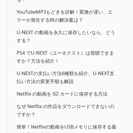
YouTubeMP3もどきを詳解！変換が遅い、エ
ラーが発生する時の解決案は？
U-NEXT の動画を永久に保存したいなら、どう
する？
PS4 でU-NEXT（ユーネクスト）は視聴できま
すか？方法を紹介！
U-NEXTの支払い方法6種類を紹介、U-NEXT支
払い方法の変更手順も解説
Netflix の動画を SD カードに保存する方法
なぜ Netflix の作品をダウンロードできないの
ですか？
簡単！Netflixの動画をUSBメモリに保存する最