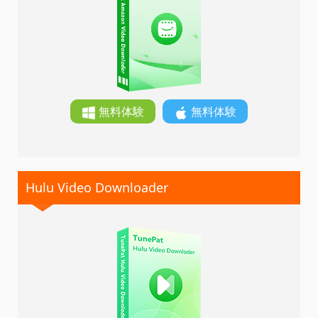
無料体験
無料体験
Hulu Video Downloader