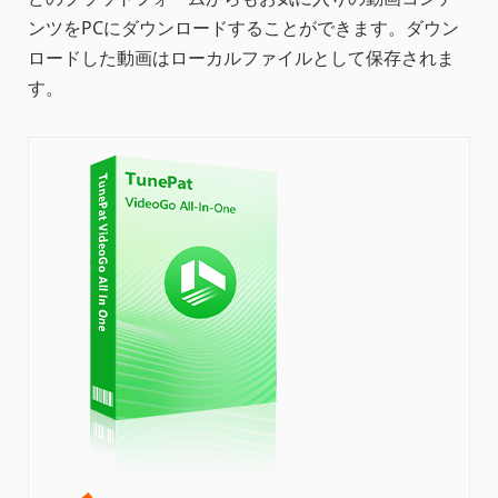
ンツをPCにダウンロードすることができます。ダウン
ロードした動画はローカルファイルとして保存されま
す。