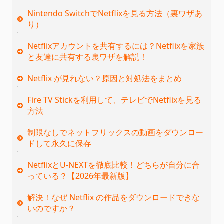
Nintendo SwitchでNetflixを見る方法（裏ワザあ
り）
Netflixアカウントを共有するには？Netflixを家族
と友達に共有する裏ワザを解説！
Netflix が見れない？原因と対処法をまとめ
Fire TV Stickを利用して、テレビでNetflixを見る
方法
制限なしでネットフリックスの動画をダウンロー
ドして永久に保存
NetflixとU-NEXTを徹底比較！どちらが自分に合
っている？【2026年最新版】
解決！なぜ Netflix の作品をダウンロードできな
いのですか？