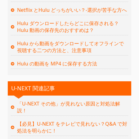
Netflix とHulu どっちがいい？‐選択が苦手な方へ
Hulu ダウンロードしたらどこに保存される？
Hulu 動画の保存先のおすすめは？
Hulu から動画をダウンロードしてオフラインで
視聴する二つの方法と、注意事項
Hulu の動画を MP4 に保存する方法
U-NEXT 関連記事
「U-NEXT その他」が見れない原因と対処法解
説！
【必見】U-NEXT をテレビで見れない？Q&A で対
処法を明らかに！