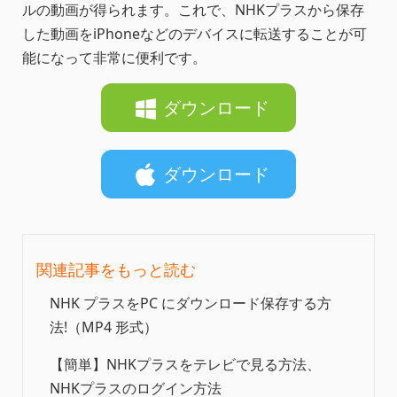
ルの動画が得られます。これで、NHKプラスから保存
した動画をiPhoneなどのデバイスに転送することが可
能になって非常に便利です。
ダウンロード
ダウンロード
関連記事をもっと読む
NHK プラスをPC にダウンロード保存する方
法!（MP4 形式）
【簡単】NHKプラスをテレビで見る方法、
NHKプラスのログイン方法